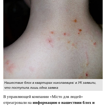
Нашествие блох в квартирах николаевцев: в УК заявили,
что поступила лишь одна заявка
В управляющей компании «Місто для людей»
отреагровали на
информацию о нашествии блох и