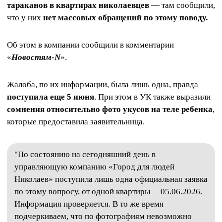
тараканов в квартирах николаевцев
— там сообщили,
что у них
нет массовых обращений по этому поводу.
Об этом в компании сообщили в комментарии
«
Новостям-N
».
Жалоба, по их информации, была лишь одна, правда
поступила еще 5 июня
. При этом в УК также выразили
сомнения относительно фото укусов на теле ребенка
,
которые предоставила заявительница.
"По состоянию на сегодняшний день в
управляющую компанию «Город для людей
Николаев» поступила лишь одна официальная заявка
по этому вопросу, от одной квартиры— 05.06.2026.
Информация проверяется. В то же время
подчеркиваем, что по фотографиям невозможно