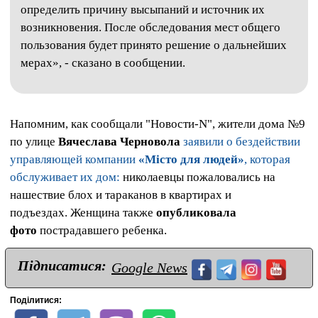
определить причину высыпаний и источник их
возникновения. После обследования мест общего
пользования будет принято решение о дальнейших
мерах», - сказано в сообщении.
Напомним, как сообщали "Новости-N", жители дома №9
по улице
Вячеслава Черновола
заявили о бездействии
управляющей компании
«Місто для людей»
, которая
обслуживает их дом:
николаевцы пожаловались на
нашествие блох и тараканов в квартирах и
подъездах. Женщина также
опубликовала
фото
пострадавшего ребенка.
Підписатися:
Google News
Поділитися: