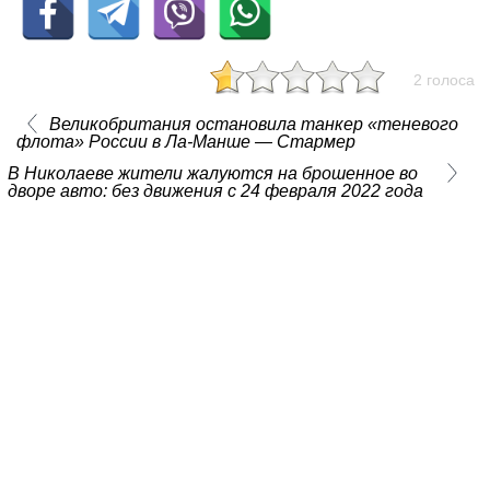
2 голоса
Великобритания остановила танкер «теневого
флота» России в Ла-Манше — Стармер
В Николаеве жители жалуются на брошенное во
дворе авто: без движения с 24 февраля 2022 года