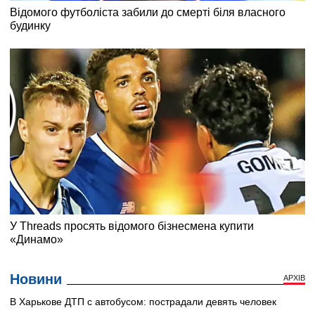
Новини
АРХІВ
В Харькове ДТП с автобусом: пострадали девять человек