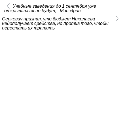
Учебные заведения до 1 сентября уже
открываться не будут, - Минздрав
Сенкевич признал, что бюджет Николаева
недополучает средства, но против того, чтобы
перестать их тратить