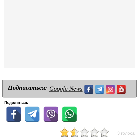
Подписаться:
Google News
Поделиться:
3 голоса