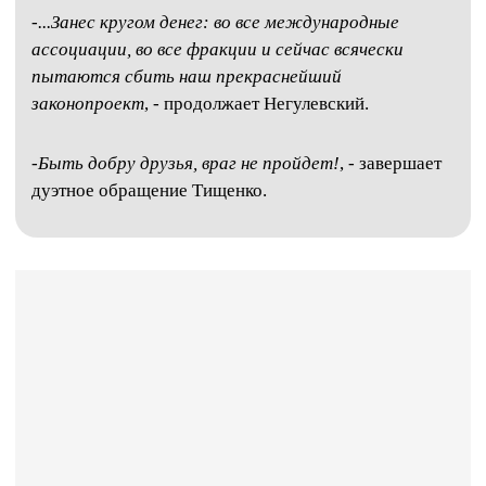
-
...Занес кругом денег: во все международные
ассоциации, во все фракции и сейчас всячески
пытаются сбить наш прекраснейший
законопроект
, - продолжает Негулевский.
-
Быть добру друзья, враг не пройдет!
, - завершает
дуэтное обращение Тищенко.