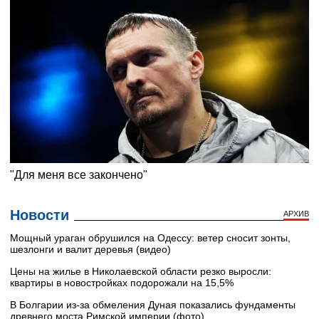
Новости
АРХИВ
Мощный ураган обрушился на Одессу: ветер сносит зонты,
шезлонги и валит деревья (видео)
Цены на жилье в Николаевской области резко выросли:
квартиры в новостройках подорожали на 15,5%
В Болгарии из-за обмеления Дуная показались фундаменты
древнего моста Римской империи (фото)