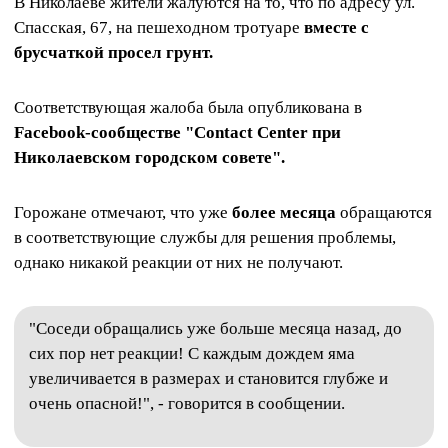
В Николаеве жители жалуются на то, что по адресу ул.
Спасская, 67, на пешеходном тротуаре
вместе с
брусчаткой просел грунт.
Соответствующая жалоба была опубликована в
Facebook-сообществе "Contact Center при
Николаевском городском совете".
Горожане отмечают, что уже
более месяца
обращаются
в соответствующие службы для решения проблемы,
однако никакой реакции от них не получают.
"Соседи обращались уже больше месяца назад, до
сих пор нет реакции! С каждым дождем яма
увеличивается в размерах и становится глубже и
очень опасной!", - говорится в сообщении.