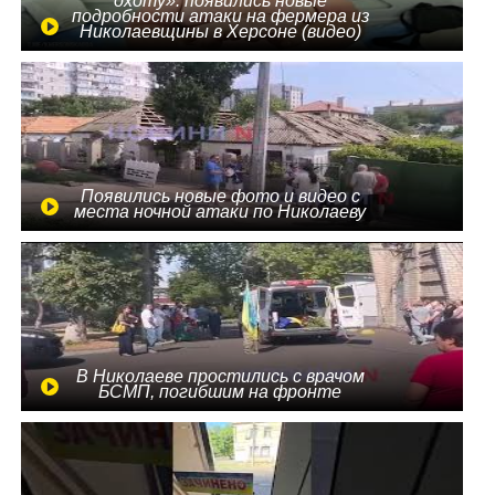
охоту»: появились новые
подробности атаки на фермера из
Николаевщины в Херсоне (видео)
Появились новые фото и видео с
места ночной атаки по Николаеву
В Николаеве простились с врачом
БСМП, погибшим на фронте