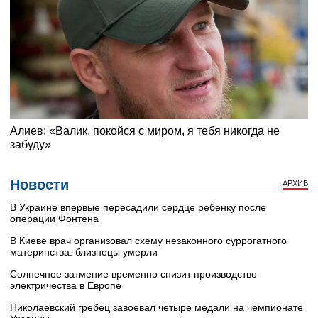
Новости
АРХИВ
В Украине впервые пересадили сердце ребенку после
операции Фонтена
В Киеве врач организовал схему незаконного суррогатного
материнства: близнецы умерли
Солнечное затмение временно снизит производство
электричества в Европе
Николаевский гребец завоевал четыре медали на чемпионате