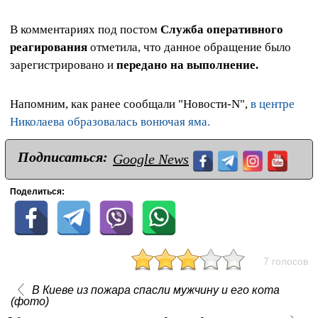
В комментариях под постом
Служба оперативного
реагирования
отметила, что данное обращение было
зарегистрировано и
передано на выполнение.
Напомним, как ранее сообщали "Новости-N",
в центре
Николаева образовалась вонючая яма.
Подписаться:
Google News
Поделиться:
7 голосов
В Киеве из пожара спасли мужчину и его кота
(фото)