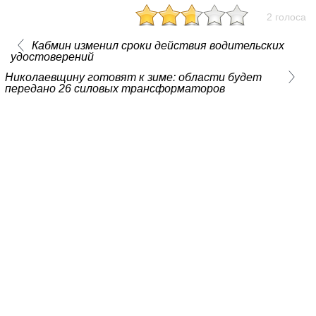
2 голоса
Кабмин изменил сроки действия водительских
удостоверений
Николаевщину готовят к зиме: области будет
передано 26 силовых трансформаторов