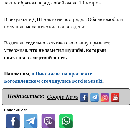
таким образом перед собой около 10 метров.
В результате ДТП никто не пострадал. Оба автомобиля
получили механические повреждения.
Водитель седельного тягача свою вину признает,
утверждая,
что не заметил Hyundai, который
оказался в «мертвой зоне».
Напомним,
в Николаеве на проспекте
Богоявленском столкнулись Ford и Suzuki
.
Подписаться:
Google News
Поделиться: