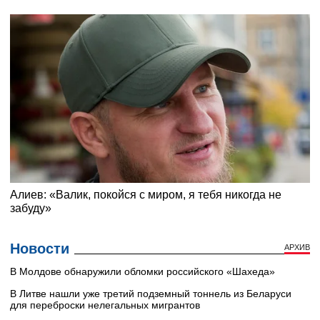
Новости
АРХИВ
В Молдове обнаружили обломки российского «Шахеда»
В Литве нашли уже третий подземный тоннель из Беларуси
для переброски нелегальных мигрантов