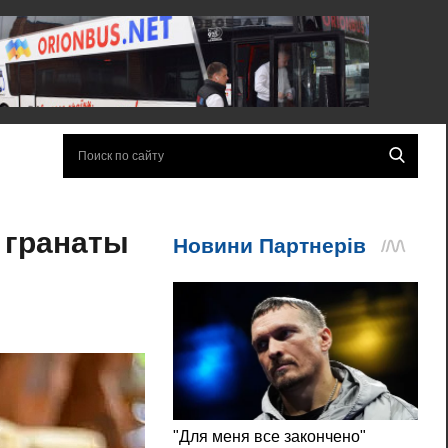
 гранаты