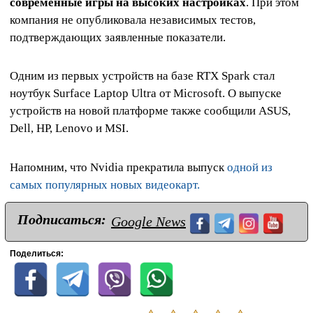
современные игры на высоких настройках
. При этом
компания не опубликовала независимых тестов,
подтверждающих заявленные показатели.
Одним из первых устройств на базе RTX Spark стал
ноутбук Surface Laptop Ultra от Microsoft. О выпуске
устройств на новой платформе также сообщили ASUS,
Dell, HP, Lenovo и MSI.
Напомним, что Nvidia прекратила выпуск
одной из
самых популярных новых видеокарт.
Подписаться:
Google News
Поделиться: