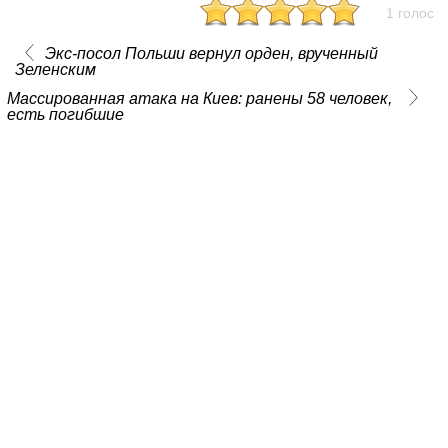
1 голос
Экс-посол Польши вернул орден, врученный
Зеленским
Массированная атака на Киев: ранены 58 человек,
есть погибшие