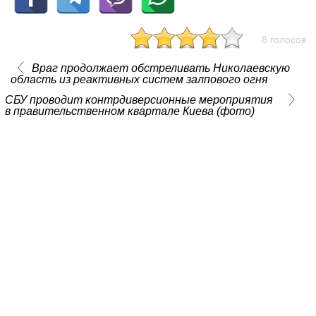
8 голосов
Враг продолжает обстреливать Николаевскую
область из реактивных систем залпового огня
СБУ проводит контрдиверсионные мероприятия
в правительственном квартале Киева (фото)