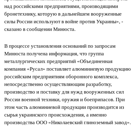
над российскими предприятиями, производящими
бронетехнику, которую в дальнейшем вооруженные
силы России используют в войне против Украины», -
сказано в сообщении Минюста.
В процессе установления оснований по запросам
Минюста получена информация, что группа
металлургических предприятий «Объединенная
компания «Русал» поставляет алюминиевую продукцию
российским предприятиям оборонного комплекса,
непосредственно осуществляющим разработку,
производство и поставку для нужд вооруженных сил
России военной техники, оружия и боеприпасов. При
этом часть алюминиевой продукции производится из
сырья украинского происхождения, а именно
производства ООО «Николаевский глиноземный завод».