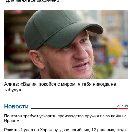
Новости
АРХИВ
Пентагон требует ускорить производство оружия из-за войны с
Ираном
Ракетный удар по Харькову: двое погибших, 12 раненых, люди