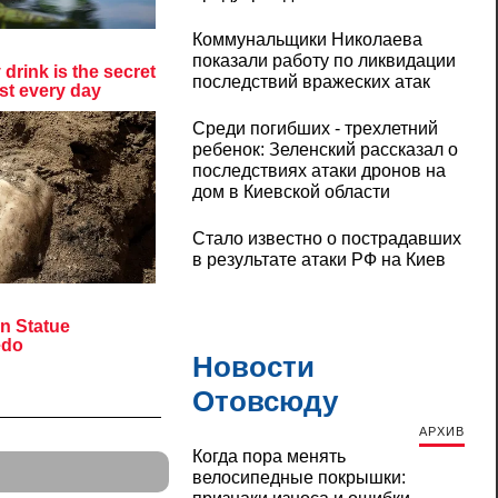
Коммунальщики Николаева
показали работу по ликвидации
последствий вражеских атак
Среди погибших - трехлетний
ребенок: Зеленский рассказал о
последствиях атаки дронов на
дом в Киевской области
Стало известно о пострадавших
в результате атаки РФ на Киев
Новости
Отовсюду
АРХИВ
Когда пора менять
велосипедные покрышки: