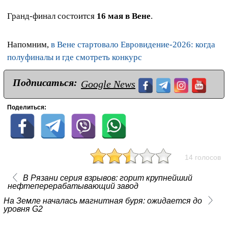
Гранд‑финал состоится
16 мая в Вене
.
Напомним,
в Вене стартовало Евровидение-2026: когда
полуфиналы и где смотреть конкурс
Подписаться:
Google News
Поделиться:
14 голосов
В Рязани серия взрывов: горит крупнейший
нефтеперерабатывающий завод
На Земле началась магнитная буря: ожидается до
уровня G2