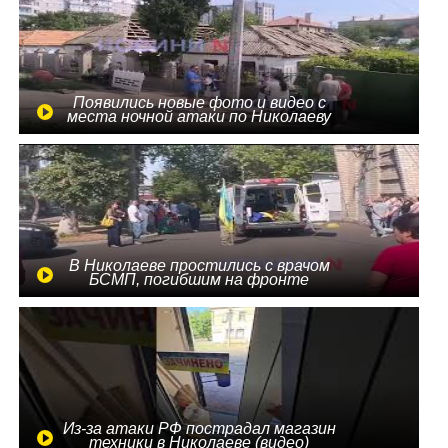
Появились новые фото и видео с
места ночной атаки по Николаеву
В Николаеве простились с врачом
БСМП, погибшим на фронте
Из-за атаки РФ пострадал магазин
техники в Николаеве (видео)