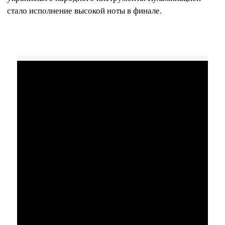
стало исполнение высокой ноты в финале.