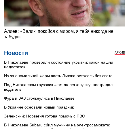
Новости
АРХИВ
В Николаеве проверили состояние укрытий: какой нашли
недостаток
Из-за аномальной жары часть Львова осталась без света
Под Николаевом грузовик «смял» легковушку: пострадал
водитель
Фура и ЗАЗ столкнулись в Николаеве
В Украине основали новый праздник
Зеленский: Норвегия готова помочь с ПВО
В Николаеве Subaru сбил мужчину на электросамокате: