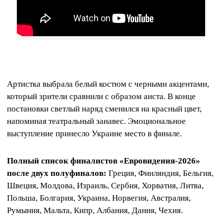
Артистка выбрала белый костюм с черными акцентами,
который зрители сравнили с образом аиста. В конце
постановки светлый наряд сменился на красный цвет,
напоминая театральный занавес. Эмоциональное
выступление принесло Украине место в финале.
Полный список финалистов «Евровидения-2026»
после двух полуфиналов:
Греция, Финляндия, Бельгия,
Швеция, Молдова, Израиль, Сербия, Хорватия, Литва,
Польша, Болгария, Украина, Норвегия, Австралия,
Румыния, Мальта, Кипр, Албания, Дания, Чехия.