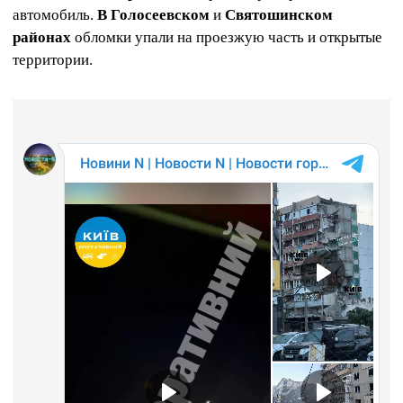
автомобиль.
В Голосеевском
и
Святошинском
районах
обломки упали на проезжую часть и открытые
территории.