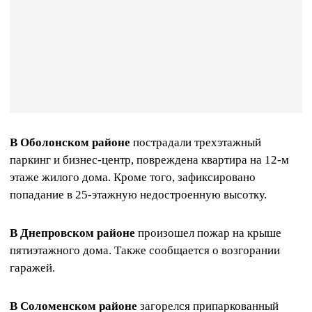
В Оболонском районе
пострадали трехэтажный
паркинг и бизнес-центр, повреждена квартира на 12-м
этаже жилого дома. Кроме того, зафиксировано
попадание в 25-этажную недостроенную высотку.
В Днепровском районе
произошел пожар на крыше
пятиэтажного дома. Также сообщается о возгорании
гаражей.
В Соломенском районе
загорелся припаркованный