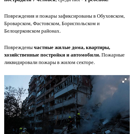
Повреждения и пожары зафиксированы в Обуховском,
Броварском, Фастовском, Бориспольском и
Белоцерковском районах.
Повреждены
частные жилые дома, квартиры,
хозяйственные постройки и автомобили.
Пожарные
ликвидировали пожары в жилом секторе.