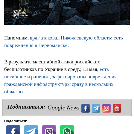
Напомним,
враг атаковал Николаевскую область: есть
повреждения в Первомайске.
В результате масштабной атаки российских
беспилотников по Украине в среду, 13 мая,
есть
погибшие и раненые, зафиксированы повреждения
гражданской инфраструктуры сразу в нескольких
областях
.
Подписаться:
Google News
Поделиться: