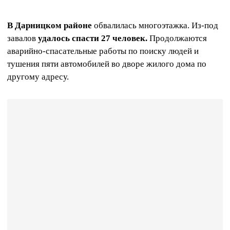
В Дарницком районе
обвалилась многоэтажка. Из-под
завалов
удалось спасти 27 человек.
Продолжаются
аварийно-спасательные работы по поиску людей и
тушения пяти автомобилей во дворе жилого дома по
другому адресу.