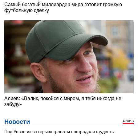
Новости
АРХИВ
Под Ровно из-за взрыва гранаты пострадали студенты