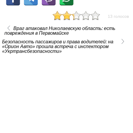
13 голосов
Враг атаковал Николаевскую область: есть
повреждения в Первомайске
Безопасность пассажиров и права водителей: на
«Орион Авто» прошла встреча с инспектором
«Укртрансбезопасности»