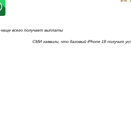
о чаще всего получает выплаты
СМИ заявили, что базовый iPhone 18 получит у