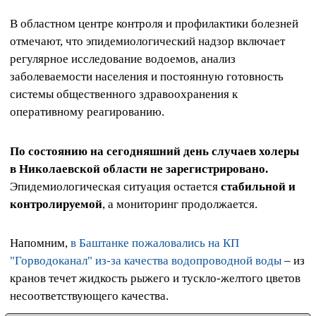
В областном центре контроля и профилактики болезней
отмечают, что эпидемиологический надзор включает
регулярное исследование водоемов, анализ
заболеваемости населения и постоянную готовность
системы общественного здравоохранения к
оперативному реагированию.
По состоянию на сегодняшний день случаев холеры
в Николаевской области не зарегистрировано.
Эпидемиологическая ситуация остается
стабильной и
контролируемой
, а мониторинг продолжается.
Напомним,
в Баштанке пожаловались на КП
"Горводоканал" из-за качества водопроводной воды
– из
кранов течет жидкость рыжего и тускло-желтого цветов
несоответствующего качества.