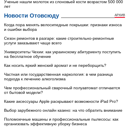
Ученые нашли молоток из слоновьей кости возрастом 500 000
лет
Новости Отовсюду
АРХИВ
Когда пора менять велосипедные покрышки: признаки износа
и ошибки выбора
Сезон ремонтов в разгаре: какие строительно-ремонтные
услуги заказывают чаще всего
Университеты Чехии: как украинскому абитуриенту поступить
на бесплатное обучение
Как носить яркий женский аромат и не переборщить?
Частная или государственная наркология: в чем разница
подхода к лечению алкоголизма
Чем профессиональный сварочный полуавтомат отличается
от бытовой модели?
Какие аксессуары Apple раскрывают возможности iPad Pro?
Выбор зарубежного онлайн казино: на что обратить внимание
Поломоечные машины и профессиональные пылесосы: как
организовать эффективную уборку бизнеса