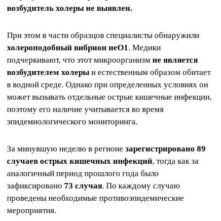
возбудитель холеры не выявлен.
При этом в части образцов специалисты обнаружили
холероподобный вибрион неО1
. Медики
подчеркивают, что этот микроорганизм
не является
возбудителем холеры
и естественным образом обитает
в водной среде. Однако при определенных условиях он
может вызывать отдельные острые кишечные инфекции,
поэтому его наличие учитывается во время
эпидемиологического мониторинга.
За минувшую неделю в регионе
зарегистрировано 89
случаев острых кишечных инфекций
, тогда как за
аналогичный период прошлого года было
зафиксировано
73 случая
. По каждому случаю
проведены необходимые противоэпидемические
мероприятия.