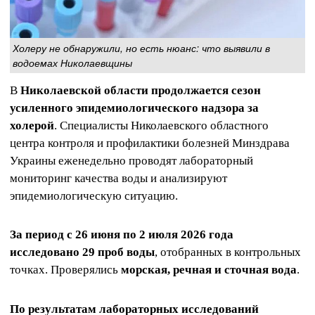
Холеру не обнаружили, но есть нюанс: что выявили в
водоемах Николаевщины
В
Николаевской области продолжается сезон
усиленного эпидемиологического надзора за
холерой
. Специалисты Николаевского областного
центра контроля и профилактики болезней Минздрава
Украины еженедельно проводят лабораторный
мониторинг качества воды и анализируют
эпидемиологическую ситуацию.
За период с 26 июня по 2 июля 2026 года
исследовано 29 проб воды
, отобранных в контрольных
точках. Проверялись
морская, речная и сточная вода
.
По результатам лабораторных исследований