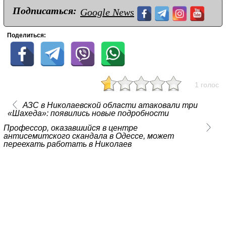
Подписаться:
Google News
Поделиться:
1 голос
АЗС в Николаевской области атаковали три
«Шахеда»: появились новые подробности
Профессор, оказавшийся в центре
антисемитского скандала в Одессе, может
переехать работать в Николаев