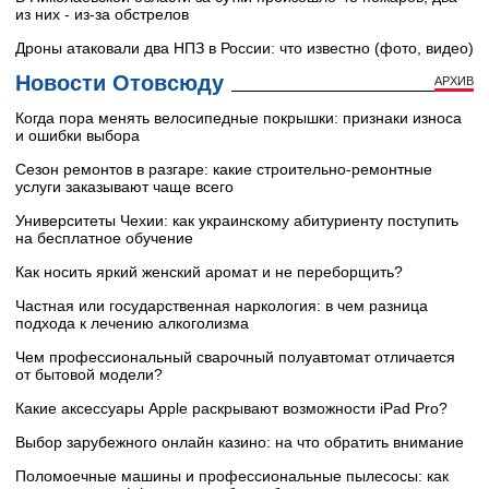
из них - из-за обстрелов
Дроны атаковали два НПЗ в России: что известно (фото, видео)
Новости Отовсюду
АРХИВ
Когда пора менять велосипедные покрышки: признаки износа
и ошибки выбора
Сезон ремонтов в разгаре: какие строительно-ремонтные
услуги заказывают чаще всего
Университеты Чехии: как украинскому абитуриенту поступить
на бесплатное обучение
Как носить яркий женский аромат и не переборщить?
Частная или государственная наркология: в чем разница
подхода к лечению алкоголизма
Чем профессиональный сварочный полуавтомат отличается
от бытовой модели?
Какие аксессуары Apple раскрывают возможности iPad Pro?
Выбор зарубежного онлайн казино: на что обратить внимание
Поломоечные машины и профессиональные пылесосы: как