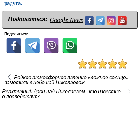
радуга.
Подписаться:
Google News
Поделиться:
Редкое атмосферное явление «ложное солнце»
заметили в небе над Николаевом
Реактивный дрон над Николаевом: что известно
о последствиях