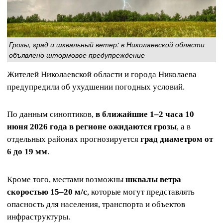
Грозы, град и шквальный ветер: в Николаевской области
объявлено штормовое предупреждение
Жителей Николаевской области и города Николаева
предупредили об ухудшении погодных условий.
По данным синоптиков,
в ближайшие 1–2 часа 10
июня 2026 года в регионе ожидаются грозы
, а в
отдельных районах прогнозируется
град диаметром от
6 до 19 мм
.
Кроме того, местами возможны
шквалы ветра
скоростью 15–20 м/с
, которые могут представлять
опасность для населения, транспорта и объектов
инфраструктуры.