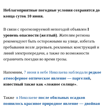
Неблагоприятные погодные условия сохранятся до
конца суток 10 июня.
В связи с прогнозируемой непогодой объявлен
I
уровень опасности (желтый)
. Жителям региона
рекомендуют быть осторожными на улице, избегать
пребывания возле деревьев, рекламных конструкций и
линий электропередачи, а также по возможности
ограничить поездки во время грозы.
Напомним,
7 июня в небе Николаева наблюдали
редкое
атмосферное оптическое явление — паргелий
,
известный также как «ложное солнце»
.
Также
в Николаеве
после обильных осадков
появилось красивое природное явление — двойная