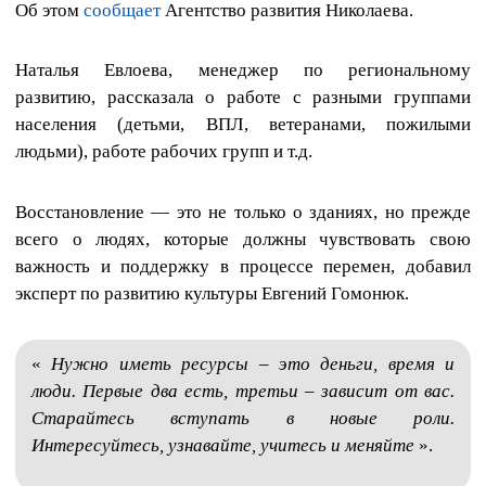
Об этом
сообщает
Агентство развития Николаева.
Наталья Евлоева, менеджер по региональному
развитию, рассказала о работе с разными группами
населения (детьми, ВПЛ, ветеранами, пожилыми
людьми), работе рабочих групп и т.д.
Восстановление — это не только о зданиях, но прежде
всего о людях, которые должны чувствовать свою
важность и поддержку в процессе перемен, добавил
эксперт по развитию культуры Евгений Гомонюк.
«
Нужно иметь ресурсы – это деньги, время и
люди. Первые два есть, третьи – зависит от вас.
Старайтесь вступать в новые роли.
Интересуйтесь, узнавайте, учитесь и меняйте
».