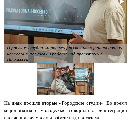
Городские студии: молодежи рассказали о реинтеграции
населения, ресурсах и работе над проектами в
Николаеве
На днях прошли вторые «Городские студии». Во время
мероприятия с молодежью говорили о реинтеграции
населения, ресурсах и работе над проектами.