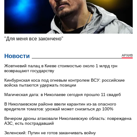
Новости
АРХИВ
Жовтневий палац в Киеве стоимостью около 1 млрд грн
возвращают государству
Кинбурнская коса под огневым контролем ВСУ: российские
войска пытаются удержать позиции
Магическая дата: в Николаеве сегодня прошло 11 свадеб
В Николаевском районе ввели карантин из-за опасного
вредителя томатов: урожай может снизиться до 100%
Вечером дроны атаковали Николаевскую область: повреждена
АЗС, есть пострадавший
Зеленский: Путин не готов заканчивать войну