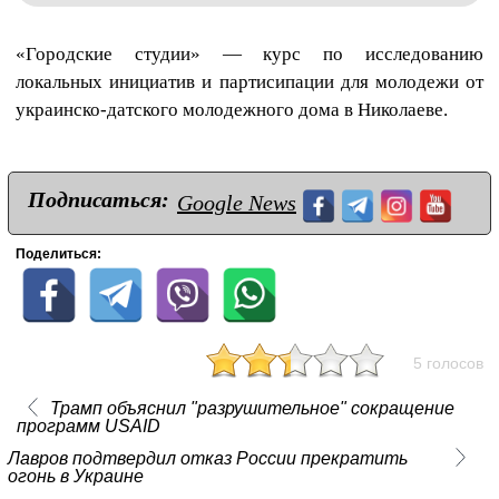
«Городские студии» — курс по исследованию
локальных инициатив и партисипации для молодежи от
украинско-датского молодежного дома в Николаеве.
Подписаться:
Google News
Поделиться:
5 голосов
Трамп объяснил "разрушительное" сокращение
программ USAID
Лавров подтвердил отказ России прекратить
огонь в Украине