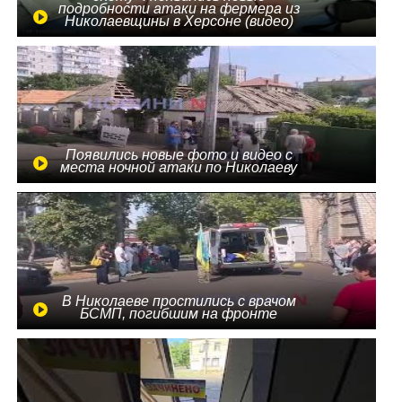
подробности атаки на фермера из
Николаевщины в Херсоне (видео)
Появились новые фото и видео с
места ночной атаки по Николаеву
В Николаеве простились с врачом
БСМП, погибшим на фронте