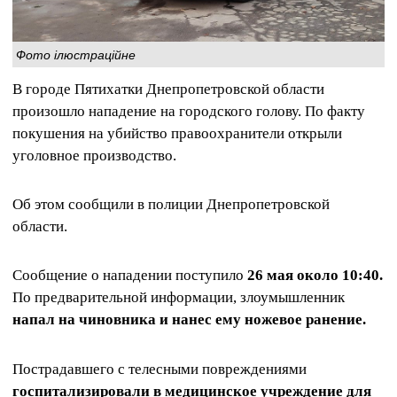
Фото ілюстраційне
В городе Пятихатки Днепропетровской области
произошло нападение на городского голову. По факту
покушения на убийство правоохранители открыли
уголовное производство.
Об этом сообщили в полиции Днепропетровской
области.
Сообщение о нападении поступило
26 мая около 10:40.
По предварительной информации, злоумышленник
напал на чиновника и нанес ему ножевое ранение.
Пострадавшего с телесными повреждениями
госпитализировали в медицинское учреждение для