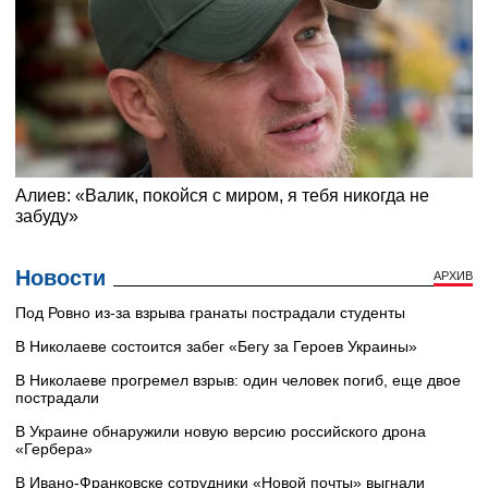
Новости
АРХИВ
Под Ровно из-за взрыва гранаты пострадали студенты
В Николаеве состоится забег «Бегу за Героев Украины»
В Николаеве прогремел взрыв: один человек погиб, еще двое
пострадали
В Украине обнаружили новую версию российского дрона
«Гербера»
В Ивано-Франковске сотрудники «Новой почты» выгнали