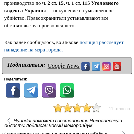
производство по
ч. 2 ст. 15, ч. 1 ст. 115 Уголовного
кодекса Украины
— покушение на умышленное
убийство. Правоохранители устанавливают все
обстоятельства произошедшего.
Как ранее сообщалось, во Львове
полиция расследует
нападение на мэра города.
Подписаться:
Google News
Поделиться:
11 голосов
Hyundai поможет восстановить Николаевскую
область: подписан новый меморандум