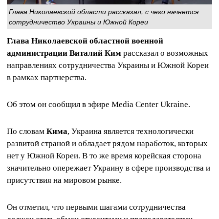
Глава Николаевской области рассказал, с чего начнется
сотрудничество Украины и Южной Кореи
Глава Николаевской областной военной
администрации Виталий Ким
рассказал о возможных
направлениях сотрудничества Украины и Южной Кореи
в рамках партнерства.
Об этом он сообщил в эфире Media Center Ukraine.
По словам
Кима
, Украина является технологически
развитой страной и обладает рядом наработок, которых
нет у Южной Кореи. В то же время корейская сторона
значительно опережает Украину в сфере производства и
присутствия на мировом рынке.
Он отметил, что первыми шагами сотрудничества