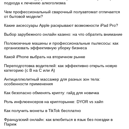
подхода к лечению алкоголизма
Чем профессиональный сварочный полуавтомат отличается
от бытовой модели?
Какие аксессуары Apple раскрывают возможности iPad Pro?
Выбор зарубежного онлайн казино: на что обратить внимание
Поломоечные машины и профессиональные пылесосы: как
организовать эффективную уборку бизнеса
Какой iPhone выбрать на вторичном рынке
Переподготовка водителей: как эффективно открыть новую
категорию (с B на C или А)
Антицеллюлитный массажер для разных зон тела:
особенности применения
Как безопасно обменять крипту: гайд для новичка
Роль инфлюенсеров на крипторынке: DYOR vs хайп
Как получить монеты в TikTok бесплатно
Французский онлайн: как влюбиться в язык без поездки в
Париж