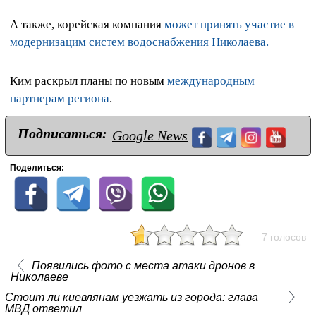
А также, корейская компания
может принять участие в
модернизацим систем водоснабжения Николаева.
Ким раскрыл планы по новым
международным
партнерам региона
.
Подписаться:
Google News
Поделиться:
7 голосов
Появились фото с места атаки дронов в
Николаеве
Стоит ли киевлянам уезжать из города: глава
МВД ответил