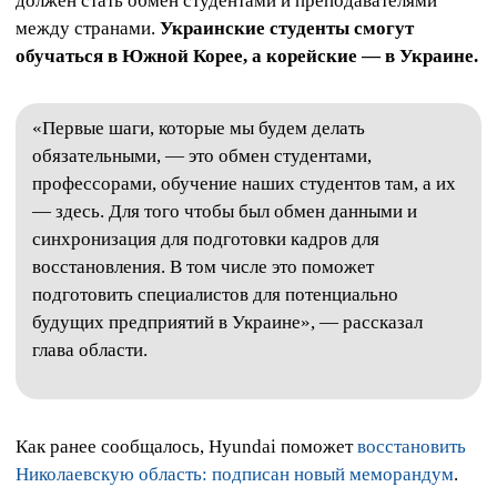
должен стать обмен студентами и преподавателями
между странами.
Украинские студенты смогут
обучаться в Южной Корее, а корейские — в Украине.
«Первые шаги, которые мы будем делать
обязательными, — это обмен студентами,
профессорами, обучение наших студентов там, а их
— здесь. Для того чтобы был обмен данными и
синхронизация для подготовки кадров для
восстановления. В том числе это поможет
подготовить специалистов для потенциально
будущих предприятий в Украине», — рассказал
глава области.
Как ранее сообщалось, Hyundai поможет
восстановить
Николаевскую область: подписан новый меморандум
.