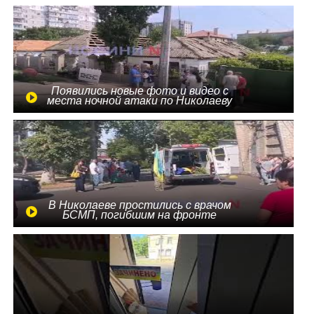
Появились новые фото и видео с
места ночной атаки по Николаеву
В Николаеве простились с врачом
БСМП, погибшим на фронте