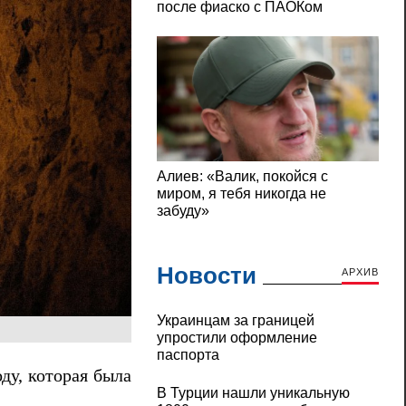
Новости
АРХИВ
Украинцам за границей
упростили оформление
паспорта
ду, которая была
В Турции нашли уникальную