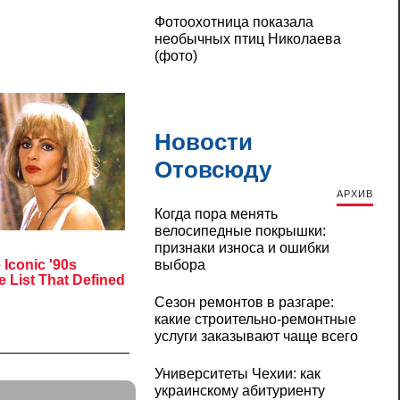
Фотоохотница показала
необычных птиц Николаева
(фото)
Новости
Отовсюду
АРХИВ
Когда пора менять
велосипедные покрышки:
признаки износа и ошибки
выбора
Сезон ремонтов в разгаре:
какие строительно-ремонтные
услуги заказывают чаще всего
Университеты Чехии: как
украинскому абитуриенту