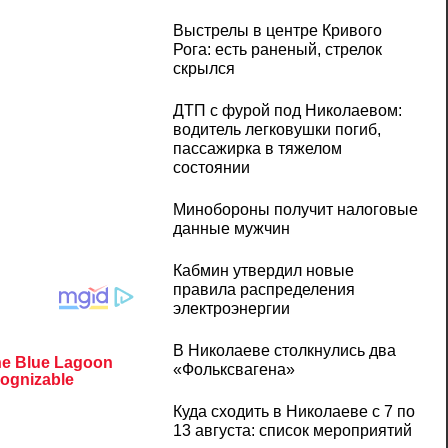
Выстрелы в центре Кривого
Рога: есть раненый, стрелок
скрылся
ДТП с фурой под Николаевом:
водитель легковушки погиб,
пассажирка в тяжелом
состоянии
Минобороны получит налоговые
данные мужчин
Кабмин утвердил новые
правила распределения
электроэнергии
В Николаеве столкнулись два
«Фольксвагена»
Куда сходить в Николаеве с 7 по
13 августа: список мероприятий