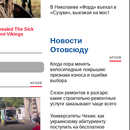
В Николаеве «Форд» въехал в
«Сузуки», выезжая на мост
Новости
Отовсюду
АРХИВ
Когда пора менять
велосипедные покрышки:
признаки износа и ошибки
выбора
АРХИВ
Сезон ремонтов в разгаре:
какие строительно-ремонтные
услуги заказывают чаще всего
Университеты Чехии: как
украинскому абитуриенту
поступить на бесплатное