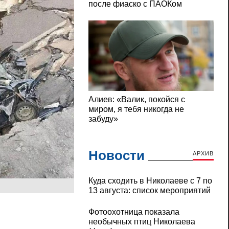
Новости
АРХИВ
Куда сходить в Николаеве с 7 по
13 августа: список мероприятий
.
Фотоохотница показала
необычных птиц Николаева