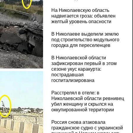
На Николаевскую область
надвигается гроза: объявлен
желтый уровень опасности
В Николаеве выделили землю
под строительство модульного
городка для переселенцев
В Николаевской области
зафиксирован первый в этом
сезоне укус каракурта:
пострадавшая
госпитализирована
Расстрелял в отеле: в
Николаевской области ревнивец
убил женщину и скрылся на
оккупированной территории
Россия снова атаковала
гражданское судно с украинской