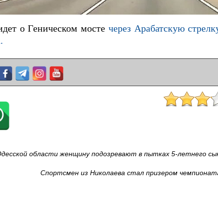
 идет о Геническом мосте
через Арабатскую стрелк
.
Одесской области женщину подозревают в пытках 5-летнего сы
Спортсмен из Николаева стал призером чемпионат