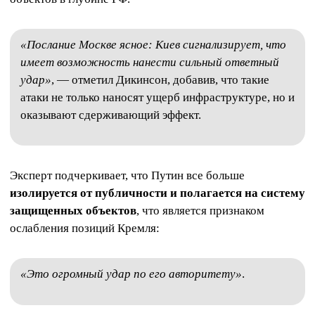
«Послание Москве ясное: Киев сигнализирует, что
имеет возможность нанести сильный ответный
удар»
, — отметил Дикинсон, добавив, что такие
атаки не только наносят ущерб инфраструктуре, но и
оказывают сдерживающий эффект.
Эксперт подчеркивает, что Путин все больше
изолируется от публичности и полагается на систему
защищенных объектов
, что является признаком
ослабления позиций Кремля:
«Это огромный удар по его авторитету»
.