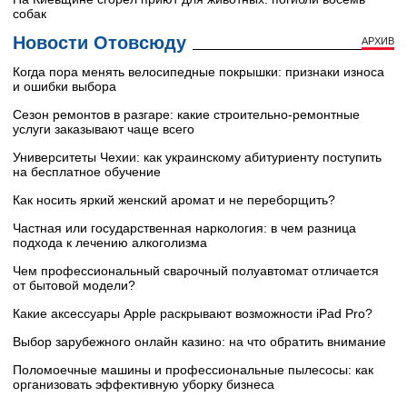
собак
Новости Отовсюду
АРХИВ
Когда пора менять велосипедные покрышки: признаки износа
и ошибки выбора
Сезон ремонтов в разгаре: какие строительно-ремонтные
услуги заказывают чаще всего
Университеты Чехии: как украинскому абитуриенту поступить
на бесплатное обучение
Как носить яркий женский аромат и не переборщить?
Частная или государственная наркология: в чем разница
подхода к лечению алкоголизма
Чем профессиональный сварочный полуавтомат отличается
от бытовой модели?
Какие аксессуары Apple раскрывают возможности iPad Pro?
Выбор зарубежного онлайн казино: на что обратить внимание
Поломоечные машины и профессиональные пылесосы: как
организовать эффективную уборку бизнеса