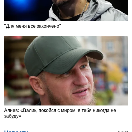
АРХИВ