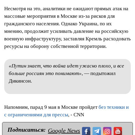
Несмотря на это, аналитики не ожидают прямых атак на
массовые мероприятия в Москве из‑за рисков для
гражданского населения. Однако Украина, по их
мнению, продолжит усиливать давление на российскую
военную инфраструктуру, заставляя Кремль расходовать
ресурсы на оборону собственной территории.
«Путин знает, что война идет ужасно плохо, и все
больше россиян это понимают»
, — подытожил
Дикинсон.
Напомним, парад 9 мая в Москве пройдет
без техники и
с ограничениями для прессы
, - CNN
Подписаться:
Google News