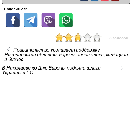
Поделиться:
8 голосов
Правительство усиливает поддержку
Николаевской области: дороги, энергетика, медицина
и бизнес
В Николаеве ко Дню Европы подняли флаги
Украины и ЕС