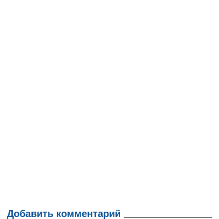
Добавить комментарий