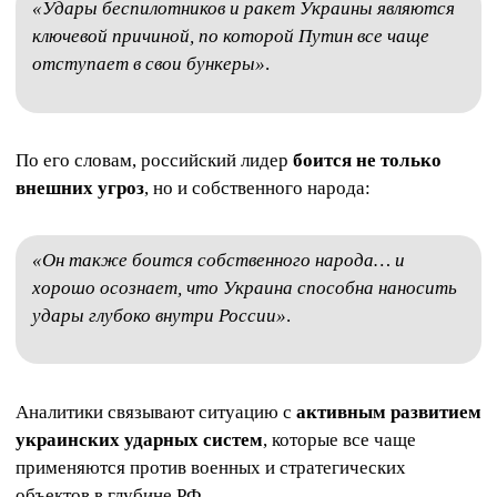
«Удары беспилотников и ракет Украины являются
ключевой причиной, по которой Путин все чаще
отступает в свои бункеры»
.
По его словам, российский лидер
боится не только
внешних угроз
, но и собственного народа:
«Он также боится собственного народа… и
хорошо осознает, что Украина способна наносить
удары глубоко внутри России»
.
Аналитики связывают ситуацию с
активным развитием
украинских ударных систем
, которые все чаще
применяются против военных и стратегических
объектов в глубине РФ.