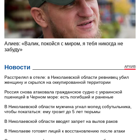
Новости
АРХИВ
Расстрелял в отеле: в Николаевской области ревнивец убил
женщину и скрылся на оккупированной территории
Россия снова атаковала гражданское судно с украинской
пшеницей в Черном море: есть погибший и раненые
В Николаевской области мужчина угнал мопед собутыльника,
чтобы покататься: ему грозит до 5 лет тюрьмы
В Николаевской области вводят запрет на вылов раков
В Николаеве готовят лицей к восстановлению после атаки