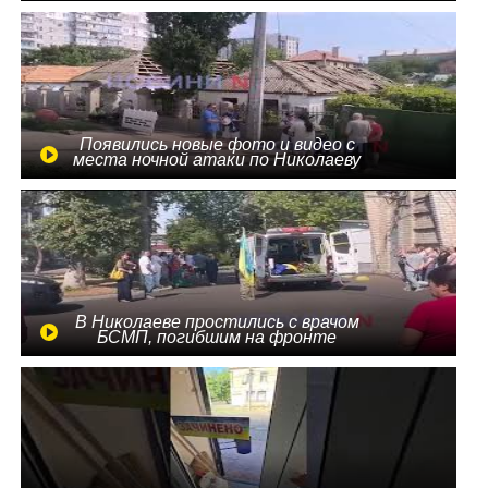
Появились новые фото и видео с
места ночной атаки по Николаеву
В Николаеве простились с врачом
БСМП, погибшим на фронте