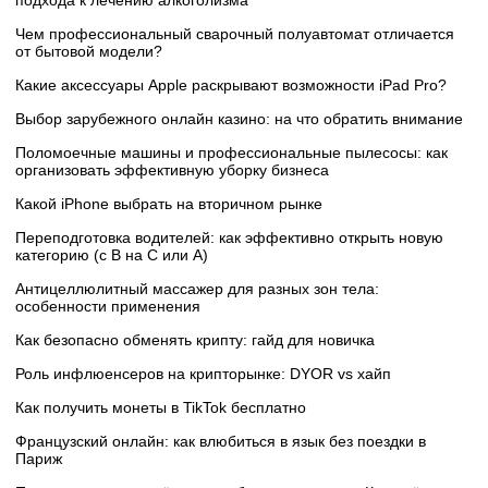
Чем профессиональный сварочный полуавтомат отличается
от бытовой модели?
Какие аксессуары Apple раскрывают возможности iPad Pro?
Выбор зарубежного онлайн казино: на что обратить внимание
Поломоечные машины и профессиональные пылесосы: как
организовать эффективную уборку бизнеса
Какой iPhone выбрать на вторичном рынке
Переподготовка водителей: как эффективно открыть новую
категорию (с B на C или А)
Антицеллюлитный массажер для разных зон тела:
особенности применения
Как безопасно обменять крипту: гайд для новичка
Роль инфлюенсеров на крипторынке: DYOR vs хайп
Как получить монеты в TikTok бесплатно
Французский онлайн: как влюбиться в язык без поездки в
Париж