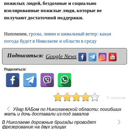
пожилых людей, бездомные и социально
изолированные пожилые люди, которые не
получают достаточной поддержки.
Напомним,
грозы, ливни и шквальный ветер: какая
погода будет в Николаеве и области в среду
Подписаться:
Google News
Поделиться:
5 голосов
Удар КАБом по Николаевской области: погибших
мать и дочь доставали из-под завалов
В Николаеве дорожные бригады проводят
фрезерование на двух улицах