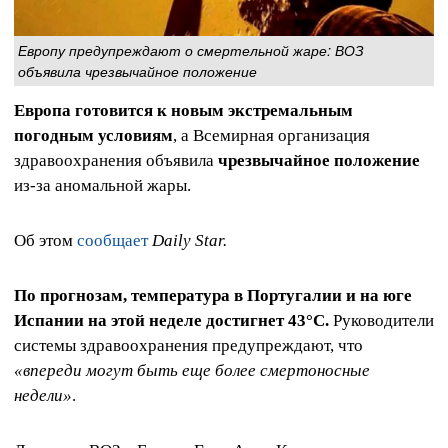
Европу предупреждают о смертельной жаре: ВОЗ
объявила чрезвычайное положение
Европа готовится к новым экстремальным
погодным условиям
, а Всемирная организация
здравоохранения объявила
чрезвычайное положение
из-за аномальной жары.
Об этом
сообщает
Daily Star.
По прогнозам, температура в Португалии и на юге
Испании на этой неделе достигнет 43°C.
Руководители
системы здравоохранения предупреждают, что
«впереди могут быть еще более смертоносные
недели»
.