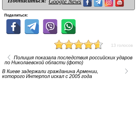
Подписаться:
Google News
Поделиться:
13 голосов
Полиция показала последствия российских ударов
по Николаевской области (фото)
В Киеве задержали гражданина Армении,
которого Интерпол искал с 2005 года