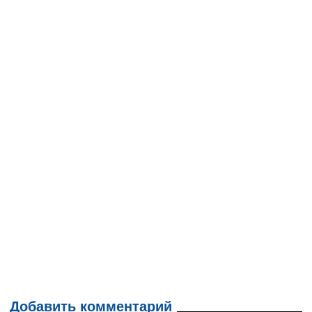
Добавить комментарий