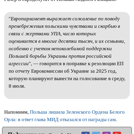
"
Европарламент выражает сожаление по поводу
пренебрежения польскими чувствами и скорбью в
связи с жертвами УПА, число которых
оценивается в многие десятки тысяч, и их семьями,
особенно с учетом непоколебимой поддержки
Польшей борьбы Украины против российской
агрессии
", — говорится в поправке к резолюции ЕП
по отчету Еврокомиссии об Украине за 2025 год,
которую планируют вынести на голосование в среду,
8 июля.
Напомним,
Польша лишила Зеленского Ордена Белого
Орла: в ответ глава МИД отказался от награды сам
.