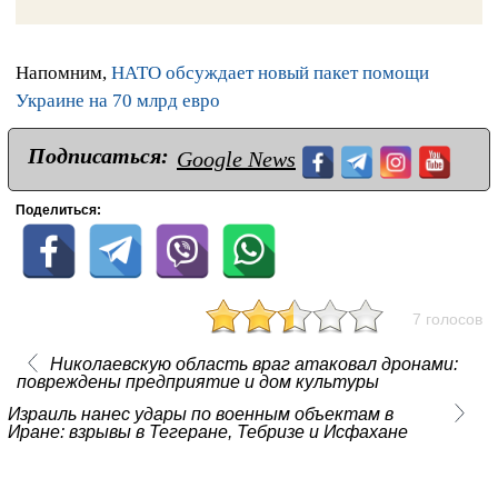
Напомним,
НАТО обсуждает новый пакет помощи
Украине на 70 млрд евро
Подписаться:
Google News
Поделиться:
7 голосов
Николаевскую область враг атаковал дронами:
повреждены предприятие и дом культуры
Израиль нанес удары по военным объектам в
Иране: взрывы в Тегеране, Тебризе и Исфахане