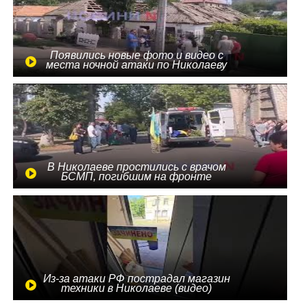
Появились новые фото и видео с
места ночной атаки по Николаеву
В Николаеве простились с врачом
БСМП, погибшим на фронте
Из-за атаки РФ пострадал магазин
техники в Николаеве (видео)