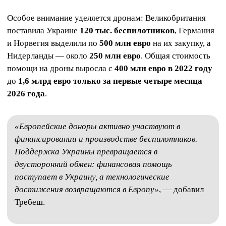
Особое внимание уделяется дронам: Великобритания
поставила Украине
120 тыс. беспилотников
, Германия
и Норвегия выделили по
500 млн евро
на их закупку, а
Нидерланды — около
250 млн евро
. Общая стоимость
помощи на дроны выросла с
400 млн евро в 2022 году
до
1,6 млрд евро только за первые четыре месяца
2026 года
.
«Европейские доноры активно участвуют в
финансировании и производстве беспилотников.
Поддержка Украины превращается в
двусторонний обмен: финансовая помощь
поступает в Украину, а технологические
достижения возвращаются в Европу»
, — добавил
Требеш.