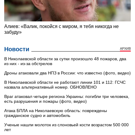
Новости
АРХИВ
В Николаевской области за сутки произошло 48 пожаров, два
из них - из-за обстрелов
Дроны атаковали два НПЗ в России: что известно (фото, видео)
В Николаевской области не работают линии 101 и 112: ГСЧС
назвала альтернативный номер. ОБНОВЛЕНО
Враг атаковал четыре региона Украины: погибли три человека,
есть разрушения и пожары (фото, видео)
Атака БПЛА на Николаевскую область: повреждены
гражданское судно и автомобиль
Ученые нашли молоток из слоновьей кости возрастом 500 000
лет