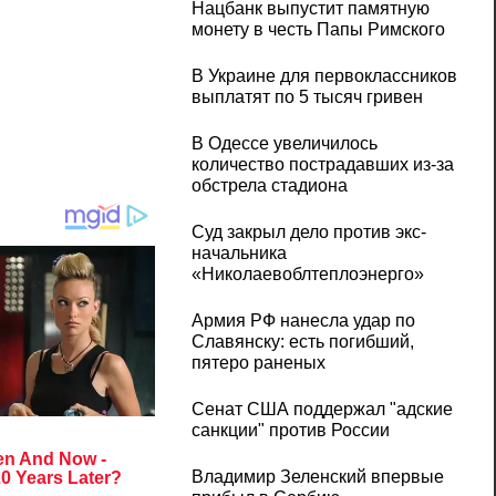
Нацбанк выпустит памятную
монету в честь Папы Римского
В Украине для первоклассников
выплатят по 5 тысяч гривен
В Одессе увеличилось
количество пострадавших из-за
обстрела стадиона
Суд закрыл дело против экс-
начальника
«Николаевоблтеплоэнерго»
Армия РФ нанесла удар по
Славянску: есть погибший,
пятеро раненых
Сенат США поддержал "адские
санкции" против России
Владимир Зеленский впервые