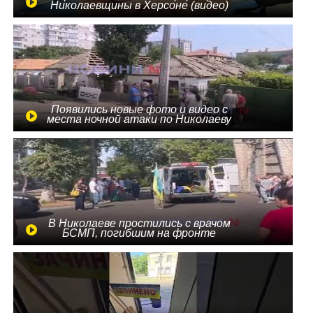
Николаевщины в Херсоне (видео)
Появились новые фото и видео с
места ночной атаки по Николаеву
В Николаеве простились с врачом
БСМП, погибшим на фронте