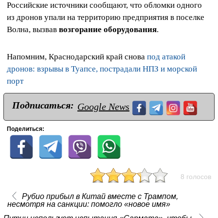
Российские источники сообщают, что обломки одного
из дронов упали на территорию предприятия в поселке
Волна, вызвав
возгорание оборудования
.
Напомним, Краснодарский край снова
под атакой
дронов: взрывы в Туапсе, пострадали НПЗ и морской
порт
Подписаться:
Google News
Поделиться:
8 голосов
Рубио прибыл в Китай вместе с Трампом,
несмотря на санкции: помогло «новое имя»