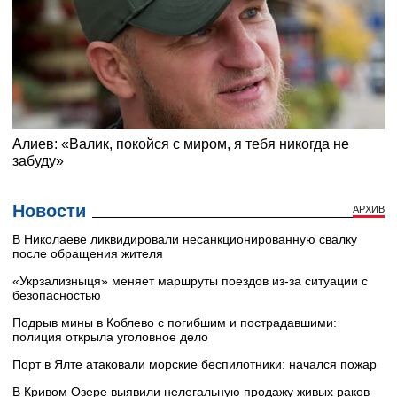
Новости
АРХИВ
В Николаеве ликвидировали несанкционированную свалку
после обращения жителя
«Укрзализныця» меняет маршруты поездов из-за ситуации с
безопасностью
Подрыв мины в Коблево с погибшим и пострадавшими:
полиция открыла уголовное дело
Порт в Ялте атаковали морские беспилотники: начался пожар
В Кривом Озере выявили нелегальную продажу живых раков