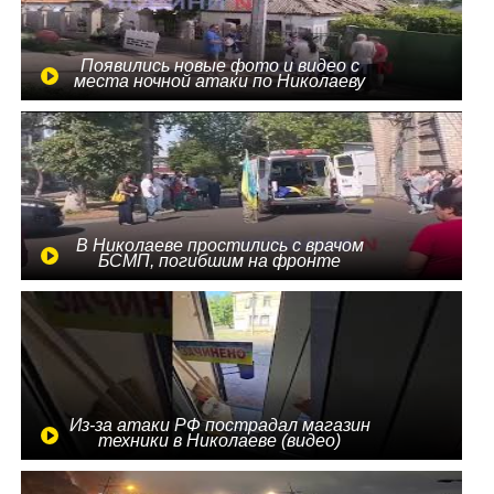
Появились новые фото и видео с
места ночной атаки по Николаеву
В Николаеве простились с врачом
БСМП, погибшим на фронте
Из-за атаки РФ пострадал магазин
техники в Николаеве (видео)