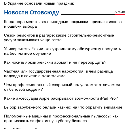
В Украине основали новый праздник
Новости Отовсюду
АРХИВ
Когда пора менять велосипедные покрышки: признаки износа
и ошибки выбора
Сезон ремонтов в разгаре: какие строительно-ремонтные
услуги заказывают чаще всего
Университеты Чехии: как украинскому абитуриенту поступить
на бесплатное обучение
Как носить яркий женский аромат и не переборщить?
Частная или государственная наркология: в чем разница
подхода к лечению алкоголизма
Чем профессиональный сварочный полуавтомат отличается
от бытовой модели?
Какие аксессуары Apple раскрывают возможности iPad Pro?
Выбор зарубежного онлайн казино: на что обратить внимание
Поломоечные машины и профессиональные пылесосы: как
организовать эффективную уборку бизнеса