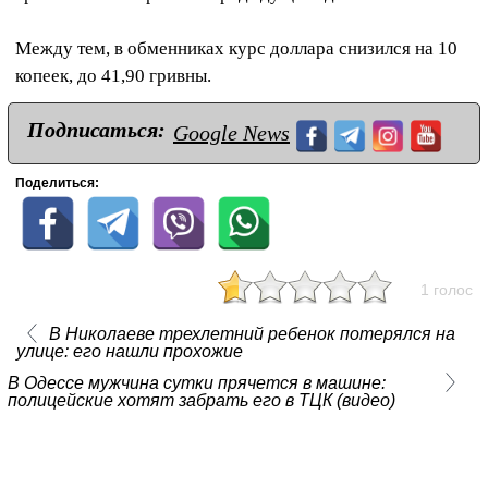
Между тем, в обменниках курс доллара снизился на 10
копеек, до 41,90 гривны.
Подписаться:
Google News
Поделиться:
1 голос
В Николаеве трехлетний ребенок потерялся на
улице: его нашли прохожие
В Одессе мужчина сутки прячется в машине:
полицейские хотят забрать его в ТЦК (видео)