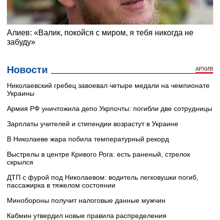
Новости
АРХИВ
Николаевский гребец завоевал четыре медали на чемпионате
Украины
Армия РФ уничтожила депо Укрпочты: погибли две сотрудницы
Зарплаты учителей и стипендии возрастут в Украине
В Николаеве жара побила температурный рекорд
Выстрелы в центре Кривого Рога: есть раненый, стрелок
скрылся
ДТП с фурой под Николаевом: водитель легковушки погиб,
пассажирка в тяжелом состоянии
Минобороны получит налоговые данные мужчин
Кабмин утвердил новые правила распределения