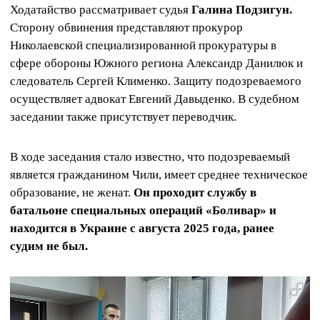
Ходатайство рассматривает судья
Галина Подзигун.
Сторону обвинения представляют прокурор
Николаевской специализированной прокуратуры в
сфере обороны Южного региона Александр Данилюк и
следователь Сергей Клименко. Защиту подозреваемого
осуществляет адвокат Евгений Давыденко. В судебном
заседании также присутствует переводчик.
В ходе заседания стало известно, что подозреваемый
является гражданином Чили, имеет среднее техническое
образование, не женат.
Он проходит службу в
батальоне специальных операций «Боливар» и
находится в Украине с августа 2025 года, ранее
судим не был.