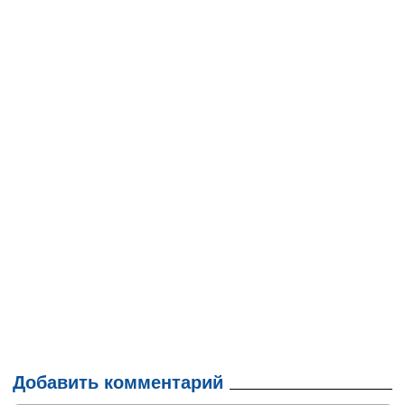
Добавить комментарий