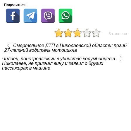
Поделиться:
6 голосов
Смертельное ДТП в Николаевской области: погиб
27-летний водитель мотоцикла
Чилиец, подозреваемый в убийстве колумбийцев в
Николаеве, не признал вину и заявил о других
пассажирах в машине