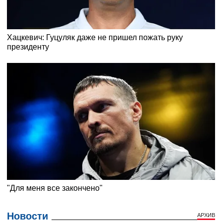
Новости
АРХИВ