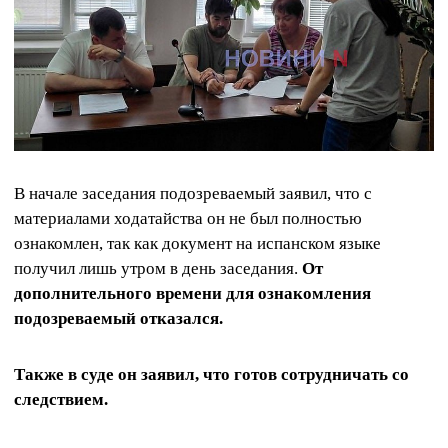
В начале заседания подозреваемый заявил, что с
материалами ходатайства он не был полностью
ознакомлен, так как документ на испанском языке
получил лишь утром в день заседания.
От
дополнительного времени для ознакомления
подозреваемый отказался.
Также в суде он заявил, что готов сотрудничать со
следствием.