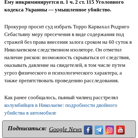
Ему инкриминируется п. 1 ч. 2 ст. 115 Уголовного
кодекса Украины — умышленное убийство.
Прокурор просит суд избрать Торро Карвахал Родриго
Себастьяну меру пресечения в виде содержания под
стражей без права внесения залога сроком на 60 суток в
Николаевском следственном изоляторе. Он отметил
наличие рисков: возможность скрываться от следствия,
оказывать давление на свидетелей, в том числе путем
угроз физического и психологического характера, а
также препятствовать проведению расследования.
Как ранее сообщалось, пьяный чилиец расстрелял
колумбийцев в Николаеве: подробности двойного
убийства в автомобиле
Подписаться:
Google News