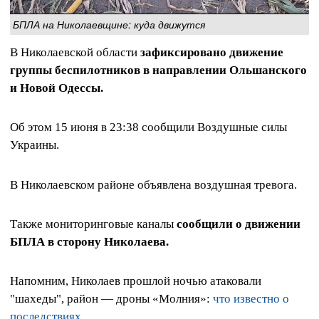
БПЛА на Николаевщине: куда движутся
В Николаевской области
зафиксировано движение
группы беспилотников в направлении Ольшанского
и Новой Одессы.
Об этом 15 июня в 23:38 сообщили Воздушные силы
Украины.
В Николаевском районе объявлена воздушная тревога.
Также мониторинговые каналы
сообщили о движении
БПЛА в сторону Николаева.
Напомним, Николаев прошлой ночью атаковали
"шахеды", район — дроны «Молния»:
что известно о
последствиях
.