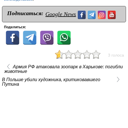
Подписаться:
Google News
Поделиться:
3 голоса
Армия РФ атаковала зоопарк в Харькове: погибли
животные
В Польше убили художника, критиковавшего
Путина