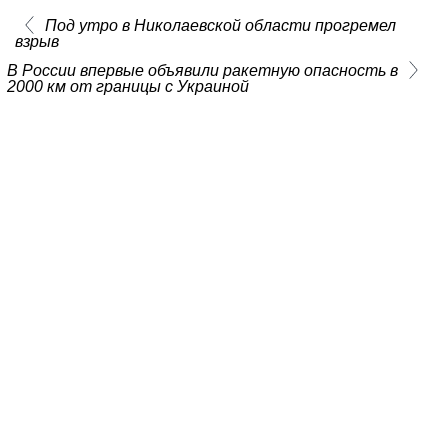
Под утро в Николаевской области прогремел
взрыв
В России впервые объявили ракетную опасность в
2000 км от границы с Украиной