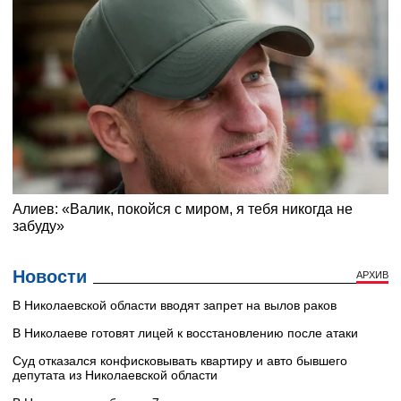
Новости
АРХИВ
В Николаевской области вводят запрет на вылов раков
В Николаеве готовят лицей к восстановлению после атаки
Суд отказался конфисковывать квартиру и авто бывшего
депутата из Николаевской области