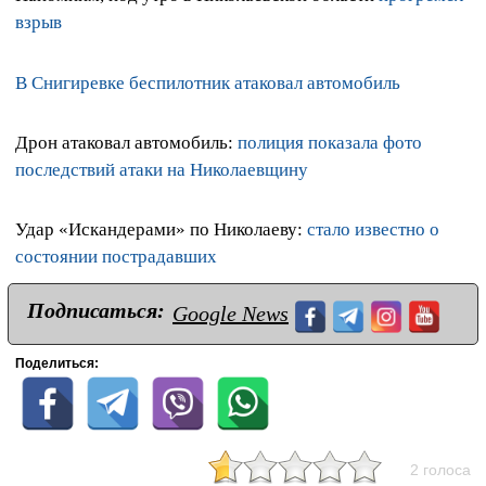
взрыв
В Снигиревке беспилотник атаковал автомобиль
Дрон атаковал автомобиль:
полиция показала фото
последствий атаки на Николаевщину
Удар «Искандерами» по Николаеву:
стало известно о
состоянии пострадавших
Подписаться:
Google News
Поделиться:
2 голоса