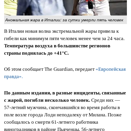
Аномальная жара в Италии: за сутки умерли пять человек
В Италии новая волна экстремальной жары привела к
гибели как минимум пяти человек менее чем за 24 часа.
Температура воздуха в большинстве регионов
страны поднялась до +41°C.
Об этом сообщает The Guardian, передает
«Европейская
правда».
По данным издания, в разные инциденты, связанные
с жарой, погибли несколько человек.
Среди них —
57-летний мужчина, скончавшийся во время работы в
поле возле города Лоди неподалеку от Милана. Позже
сообщалось о смерти 61-летнего работника
виноградников в районе Пьяченцы, 56-летнего