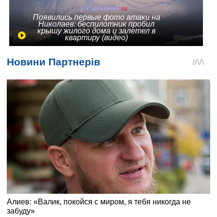
Появились первые фото атаки на
Николаев: беспилотник пробил
крышу жилого дома и залетел в
квартиру (видео)