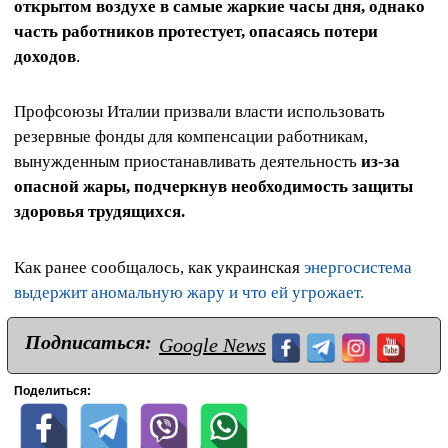
открытом воздухе в самые жаркие часы дня, однако
часть работников протестует, опасаясь потери
доходов
.
Профсоюзы Италии призвали власти использовать
резервные фонды для компенсации работникам,
вынужденным приостанавливать деятельность
из-за
опасной жары, подчеркнув необходимость защиты
здоровья трудящихся.
Как ранее сообщалось, как украинская
энергосистема
выдержит аномальную жару и что ей угрожает.
Подписаться:
Google News
Поделиться: