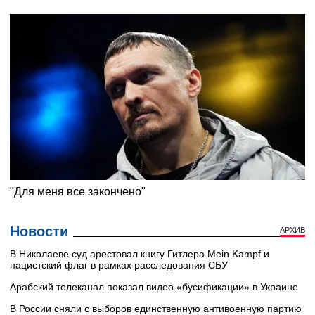
Новости
АРХИВ
В Николаеве суд арестовал книгу Гитлера Mein Kampf и
нацистский флаг в рамках расследования СБУ
Арабский телеканал показал видео «бусификации» в Украине
В России сняли с выборов единственную антивоенную партию