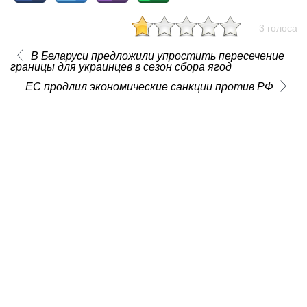
3 голоса
В Беларуси предложили упростить пересечение
границы для украинцев в сезон сбора ягод
ЕС продлил экономические санкции против РФ