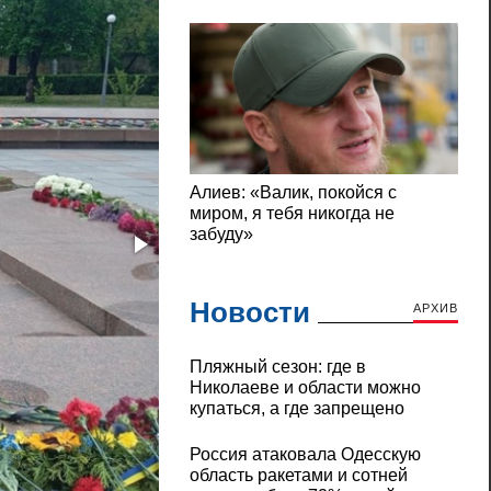
Новости
АРХИВ
Пляжный сезон: где в
Николаеве и области можно
купаться, а где запрещено
Россия атаковала Одесскую
область ракетами и сотней