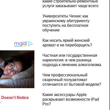
какие строительно-ремонтные
услуги заказывают чаще всего
Университеты Чехии: как
украинскому абитуриенту
поступить на бесплатное
обучение
Как носить яркий женский
аромат и не переборщить?
Частная или государственная
наркология: в чем разница
подхода к лечению алкоголизма
Чем профессиональный
сварочный полуавтомат
отличается от бытовой модели?
Какие аксессуары Apple
раскрывают возможности iPad
Pro?