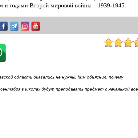
м и годами Второй мировой войны – 1939-1945.
вской области оказались не нужны: Ким объяснил, почему
 сентября в школах будут преподавать предмет с начальной во