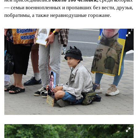
— семьи военнопленных и пропавших без вести, друзья,
побратимы, а также неравнодушные горожане.