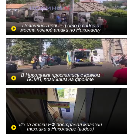
Появились новые фото и видео с
места ночной атаки по Николаеву
В Николаеве простились с врачом
БСМП, погибшим на фронте
Из-за атаки РФ пострадал магазин
техники в Николаеве (видео)