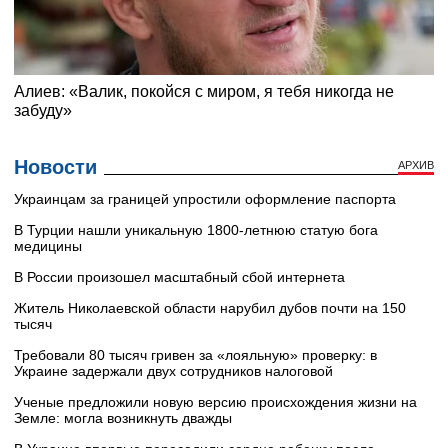
Новости
АРХИВ
Украинцам за границей упростили оформление паспорта
В Турции нашли уникальную 1800-летнюю статую бога
медицины
В России произошел масштабный сбой интернета
Житель Николаевской области нарубил дубов почти на 150
тысяч
Требовали 80 тысяч гривен за «лояльную» проверку: в
Украине задержали двух сотрудников налоговой
Ученые предложили новую версию происхождения жизни на
Земле: могла возникнуть дважды