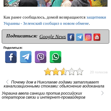
Как ранее сообщалось, домой возвращаются
защитники
Украины - Зеленский сообщил о новом обмене
.
Подписаться:
Google News
Поделиться:
20 голосов
Почему дом в Николаеве годами затапливает
канализационными стоками: объяснение водоканала
Украина ввела санкции против российских
операторов связи и интернет‑провайдеров