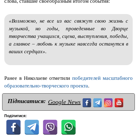
слова, ставшие своеобразным итогом события:
«Возможно, не все из вас свяжут свою жизнь с
музыкой, но годы, проведенные во Дворце
творчества учащихся, сцена, выступления, победы,
а главное – любовь к музыке навсегда останутся в
ваших сердцах».
Ранее в Николаеве отметили
победителей масштабного
образовательно-творческого проекта
.
Підписатися:
Google News
Поділитися: