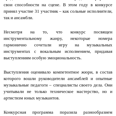
свои способности на сцене. В этом году в конкурсе
принял участие 31 участник – как сольные исполнители,
так и ансамбли.
Несмотря на то, что конкурс посвящен
инструментальному жанру, некоторые номера
гармонично сочетали игру на музыкальных
инструментах с вокальным исполнением, придавая
выступлениям особую эмоциональность.
Выступления оценивало компетентное жюри, в состав
которого вошли руководители ансамблей и опытные
музыкальные педагоги – специалисты своего дела. Они
учитывали не только техническое мастерство, но и
артистизм юных музыкантов.
Конкурсная программа поразила разнообразием