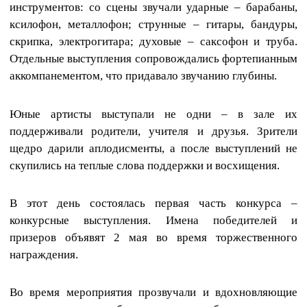
инструментов: со сцены звучали ударные – барабаны,
ксилофон, металлофон; струнные – гитары, бандуры,
скрипка, электрогитара; духовые – саксофон и труба.
Отдельные выступления сопровождались фортепианным
аккомпанементом, что придавало звучанию глубины.
Юные артисты выступали не одни – в зале их
поддерживали родители, учителя и друзья. Зрители
щедро дарили аплодисменты, а после выступлений не
скупились на теплые слова поддержки и восхищения.
В этот день состоялась первая часть конкурса –
конкурсные выступления. Имена победителей и
призеров объявят 2 мая во время торжественного
награждения.
Во время мероприятия прозвучали и вдохновляющие