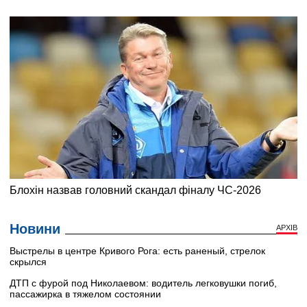
Новини
АРХІВ
Выстрелы в центре Кривого Рога: есть раненый, стрелок
скрылся
ДТП с фурой под Николаевом: водитель легковушки погиб,
пассажирка в тяжелом состоянии