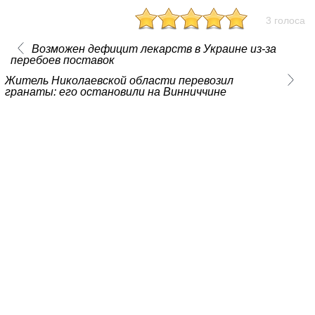
3 голоса
Возможен дефицит лекарств в Украине из-за
перебоев поставок
Житель Николаевской области перевозил
гранаты: его остановили на Винниччине