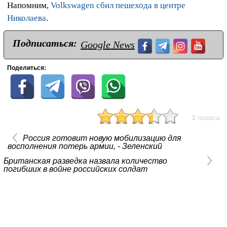
Напомним,
Volkswagen сбил пешехода в центре
Николаева
.
Подписаться:
Google News
Поделиться:
3 голоса
Россия готовит новую мобилизацию для
восполнения потерь армии, - Зеленский
Британская разведка назвала количество
погибших в войне российских солдат