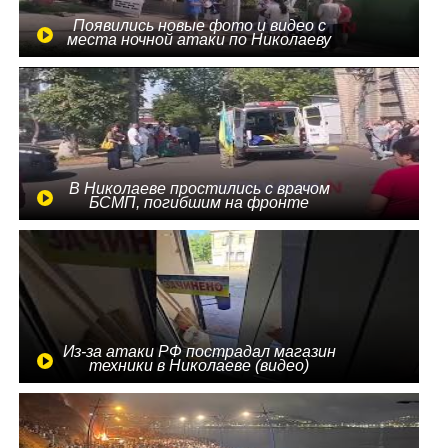
Появились новые фото и видео с
места ночной атаки по Николаеву
В Николаеве простились с врачом
БСМП, погибшим на фронте
Из-за атаки РФ пострадал магазин
техники в Николаеве (видео)