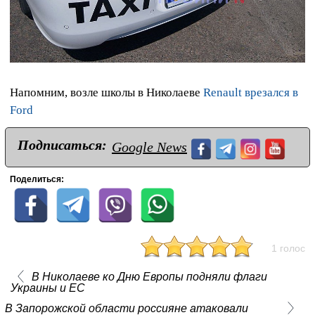
Напомним, возле школы в Николаеве
Renault врезался в
Ford
Подписаться:
Google News
Поделиться:
1 голос
В Николаеве ко Дню Европы подняли флаги
Украины и ЕС
В Запорожской области россияне атаковали