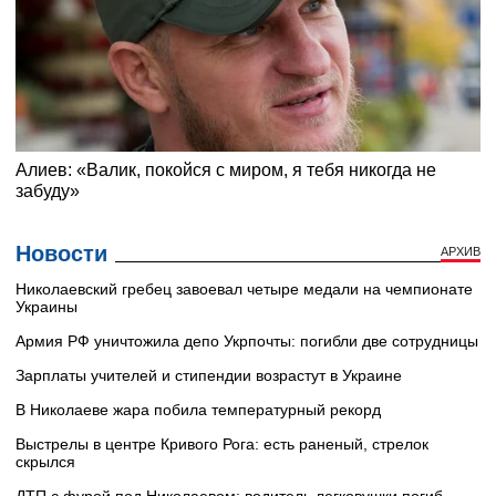
Новости
АРХИВ
Николаевский гребец завоевал четыре медали на чемпионате
Украины
Армия РФ уничтожила депо Укрпочты: погибли две сотрудницы
Зарплаты учителей и стипендии возрастут в Украине
В Николаеве жара побила температурный рекорд
Выстрелы в центре Кривого Рога: есть раненый, стрелок
скрылся