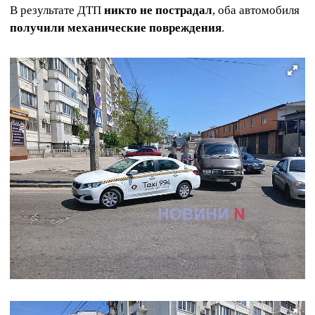
В результате ДТП
никто не пострадал
, оба автомобиля
получили механические повреждения
.