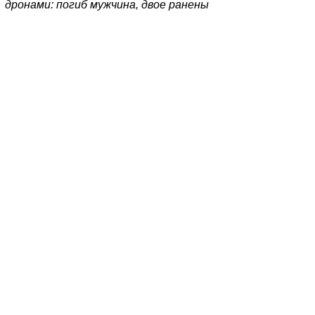
дронами: погиб мужчина, двое ранены