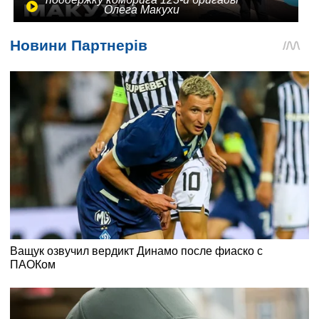
Олега Макухи