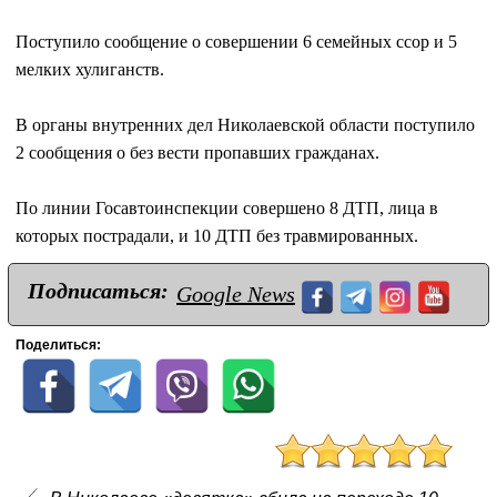
Поступило сообщение о совершении 6 семейных ссор и 5
мелких хулиганств.
В органы внутренних дел Николаевской области поступило
2 сообщения о без вести пропавших гражданах.
По линии Госавтоинспекции совершено 8 ДТП, лица в
которых пострадали, и 10 ДТП без травмированных.
Подписаться:
Google News
Поделиться: