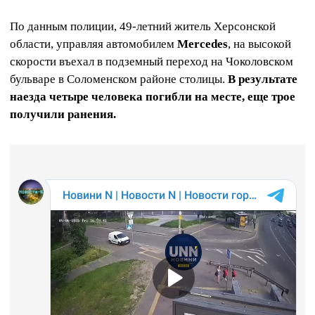
По данным полиции, 49-летний житель Херсонской
области, управляя автомобилем
Mercedes
, на высокой
скорости въехал в подземный переход на Чоколовском
бульваре в Соломенском районе столицы.
В результате
наезда четыре человека погибли на месте, еще трое
получили ранения.