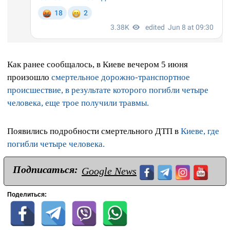
Как ранее сообщалось, в Киеве вечером 5 июня
произошло
смертельное дорожно-транспортное
происшествие, в результате которого погибли четыре
человека, еще трое получили травмы.
Появились подробности смертельного ДТП в
Киеве, где
погибли четыре человека.
Подписаться:
Google News
Поделиться: