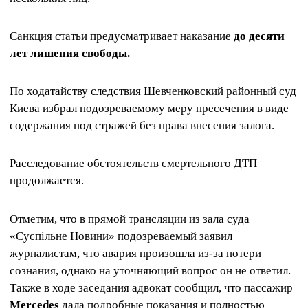
Санкция статьи предусматривает наказание
до десяти
лет лишения свободы.
По ходатайству следствия Шевченковский районный суд
Киева избрал подозреваемому меру пресечения в виде
содержания под стражей без права внесения залога.
Расследование обстоятельств смертельного ДТП
продолжается.
Отметим, что в прямой трансляции из зала суда
«Суспільне Новини» подозреваемый заявил
журналистам, что авария произошла из-за потери
сознания, однако на уточняющий вопрос он не ответил.
Также в ходе заседания адвокат сообщил, что пассажир
Mercedes
дала подробные показания и полностью