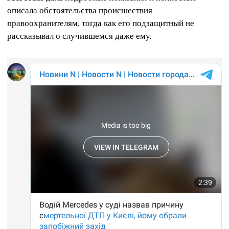
описала обстоятельства происшествия
правоохранителям, тогда как его подзащитный не
рассказывал о случившемся даже ему.