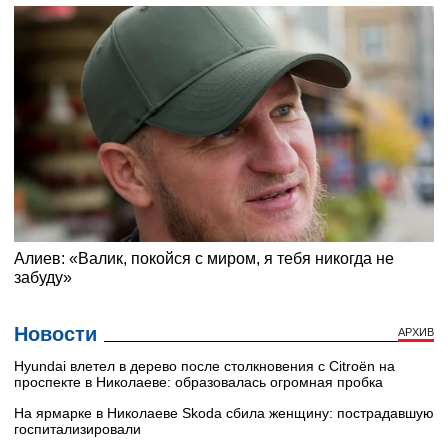
Новости
АРХИВ
Hyundai влетел в дерево после столкновения с Citroën на
проспекте в Николаеве: образовалась огромная пробка
На ярмарке в Николаеве Skoda сбила женщину: пострадавшую
госпитализировали