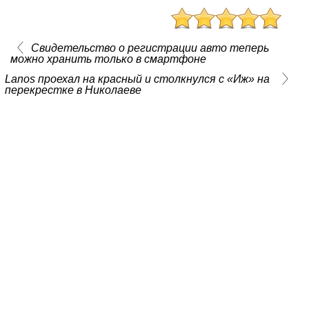
Свидетельство о регистрации авто теперь
можно хранить только в смартфоне
Lanos проехал на красный и столкнулся с «Иж» на
перекрестке в Николаеве