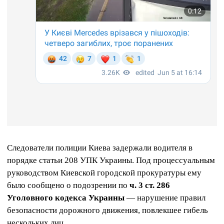
Следователи полиции Киева задержали водителя в
порядке статьи 208 УПК Украины. Под процессуальным
руководством Киевской городской прокуратуры ему
было сообщено о подозрении по
ч. 3 ст. 286
Уголовного кодекса Украины
— нарушение правил
безопасности дорожного движения, повлекшее гибель
нескольких лиц.