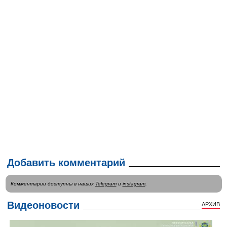
Добавить комментарий
Комментарии доступны в наших
Telegram
и
instagram
.
Видеоновости
АРХИВ