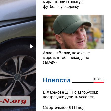
Новости
АРХИВ
В Харькове ДТП с автобусом:
пострадали девять человек
Смертельное ДТП под