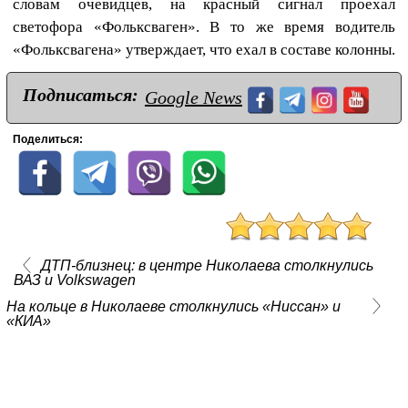
словам очевидцев, на красный сигнал проехал
светофора «Фольксваген». В то же время водитель
«Фольксвагена» утверждает, что ехал в составе колонны.
Подписаться:
Google News
Поделиться:
ДТП-близнец: в центре Николаева столкнулись
ВАЗ и Volkswagen
На кольце в Николаеве столкнулись «Ниссан» и
«КИА»