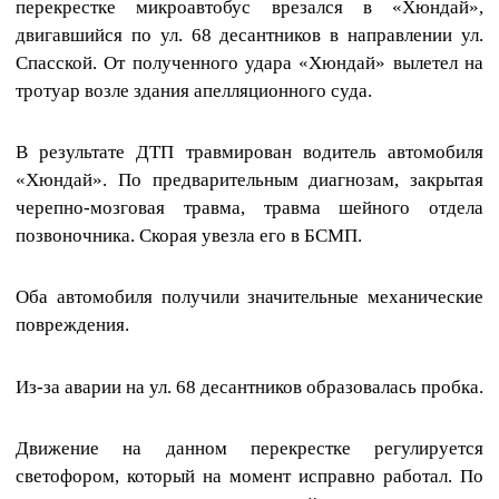
перекрестке микроавтобус врезался в «Хюндай»,
двигавшийся по ул. 68 десантников в направлении ул.
Спасской. От полученного удара «Хюндай» вылетел на
тротуар возле здания апелляционного суда.
В результате ДТП травмирован водитель автомобиля
«Хюндай». По предварительным диагнозам, закрытая
черепно-мозговая травма, травма шейного отдела
позвоночника. Скорая увезла его в БСМП.
Оба автомобиля получили значительные механические
повреждения.
Из-за аварии на ул. 68 десантников образовалась пробка.
Движение на данном перекрестке регулируется
светофором, который на момент исправно работал. По