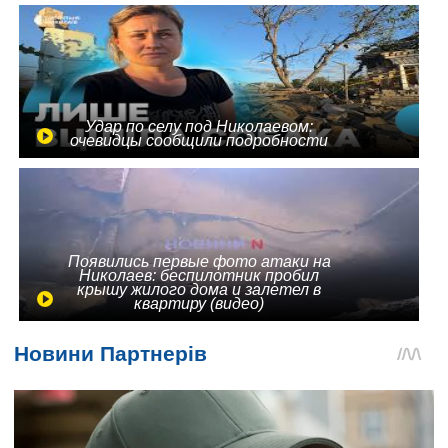
Удар по селу под Николаевом:
очевидцы сообщили подробности
Появились первые фото атаки на
Николаев: беспилотник пробил
крышу жилого дома и залетел в
квартиру (видео)