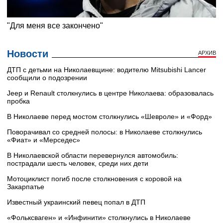
Новости
АРХИВ
ДТП с детьми на Николаевщине: водителю Mitsubishi Lancer
сообщили о подозрении
Jeep и Renault столкнулись в центре Николаева: образовалась
пробка
В Николаеве перед мостом столкнулись «Шевроле» и «Форд»
Поворачивал со средней полосы: в Николаеве столкнулись
«Фиат» и «Мерседес»
В Николаевской области перевернулся автомобиль:
пострадали шесть человек, среди них дети
Мотоциклист погиб после столкновения с коровой на
Закарпатье
Известный украинский певец попал в ДТП
«Фольксваген» и «Инфинити» столкнулись в Николаеве