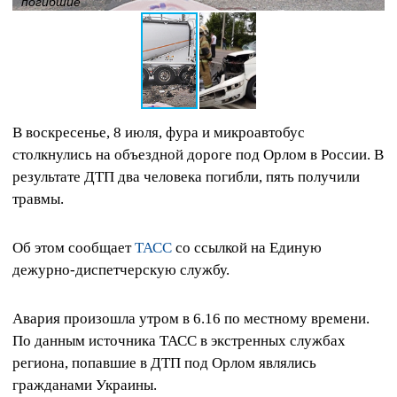
погибшие
В воскресенье, 8 июля, фура и микроавтобус
столкнулись на объездной дороге под Орлом в России. В
результате ДТП два человека погибли, пять получили
травмы.
Об этом сообщает
ТАСС
со ссылкой на Единую
дежурно-диспетчерскую службу.
Авария произошла утром в 6.16 по местному времени.
По данным источника ТАСС в экстренных службах
региона, попавшие в ДТП под Орлом являлись
гражданами Украины.