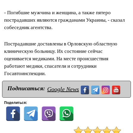
- Погибшие мужчина и женщина, а также пятеро
пострадавших являются гражданами Украины, - сказал
собеседник агентства.
Пострадавшие доставлены в Орловскую областную
клиническую больницу. Их состояние сейчас
оценивается медиками. На месте происшествия
работают медики, спасатели и сотрудники
Госавтоинспекции.
Подписаться:
Google News
Поделиться: