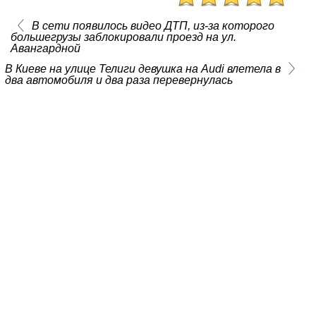
В сети появилось видео ДТП, из-за которого
большегрузы заблокировали проезд на ул.
Авангардной
В Киеве на улице Телиги девушка на Audi влетела в
два автомобиля и два раза перевернулась