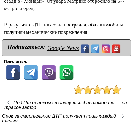
сзади в «Хюндай». От удара Матрикс отбросило на 5-7
метро вперед.
В результате ДТП никто не пострадал, оба автомобиля
получили механические повреждения.
Подписаться:
Google News
Поделиться:
Под Николаевом столкнулись 4 автомобиля — на
трассе затор
Срок за смертельное ДТП получает лишь каждый
пятый