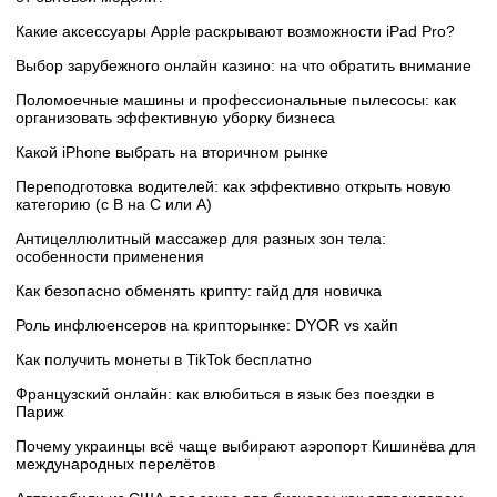
Какие аксессуары Apple раскрывают возможности iPad Pro?
Выбор зарубежного онлайн казино: на что обратить внимание
Поломоечные машины и профессиональные пылесосы: как
организовать эффективную уборку бизнеса
Какой iPhone выбрать на вторичном рынке
Переподготовка водителей: как эффективно открыть новую
категорию (с B на C или А)
Антицеллюлитный массажер для разных зон тела:
особенности применения
Как безопасно обменять крипту: гайд для новичка
Роль инфлюенсеров на крипторынке: DYOR vs хайп
Как получить монеты в TikTok бесплатно
Французский онлайн: как влюбиться в язык без поездки в
Париж
Почему украинцы всё чаще выбирают аэропорт Кишинёва для
международных перелётов