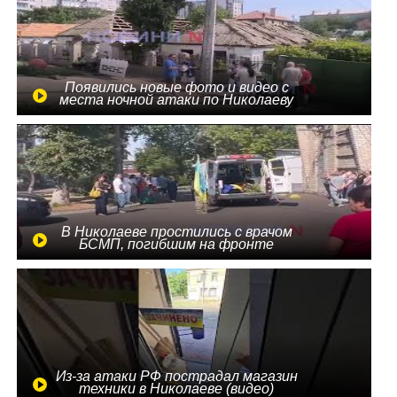
Появились новые фото и видео с
места ночной атаки по Николаеву
В Николаеве простились с врачом
БСМП, погибшим на фронте
Из-за атаки РФ пострадал магазин
техники в Николаеве (видео)