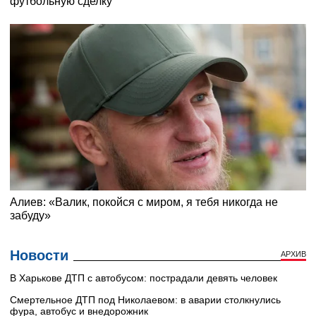
Новости
АРХИВ
В Харькове ДТП с автобусом: пострадали девять человек
Смертельное ДТП под Николаевом: в аварии столкнулись
фура, автобус и внедорожник