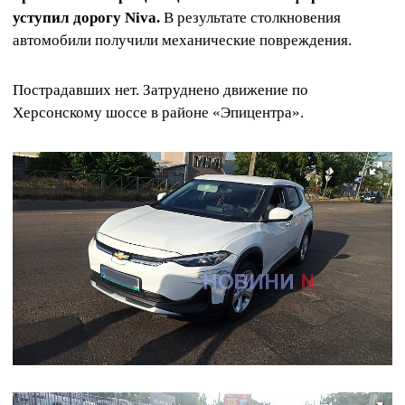
уступил дорогу Niva.
В результате столкновения
автомобили получили механические повреждения.
Пострадавших нет. Затруднено движение по
Херсонскому шоссе в районе «Эпицентра».