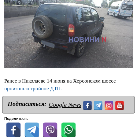
Ранее в Николаеве 14 июня на Херсонском шоссе
произошло тройное ДТП.
Подписаться:
Google News
Поделиться: