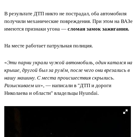
В результате ДТП никто не пострадал, оба автомобиля
получили механические повреждения. При этом на ВАЗе
имеются признаки угона —
сломан замок зажигания.
На месте работает патрульная полиция.
«
Эти парни украли чужой автомобиль, один катался на
крыше, другой был за рулём, после чего они врезались в
нашу машину. С места происшествия скрылись.
Разыскиваем их
», — написали в "ДТП и дороги
Николаева и области" владельцы Hyundai.