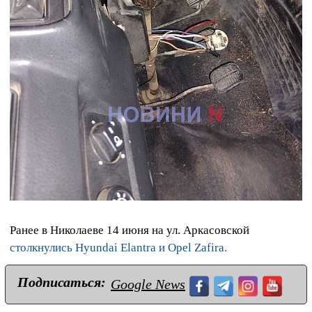
Ранее в Николаеве 14 июня на ул. Аркасовской
столкнулись Hyundai Elantra и Opel Zafira.
Подписаться:
Google News