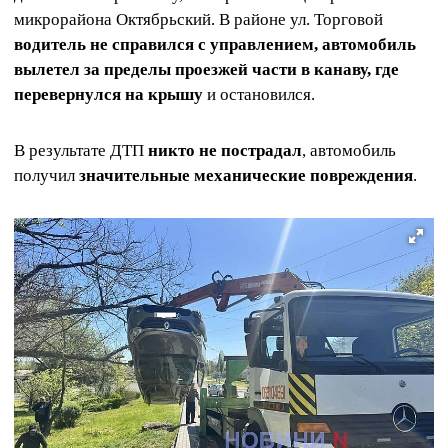
микрорайона Октябрьский. В районе ул. Торговой
водитель не справился с управлением, автомобиль
вылетел за пределы проезжей части в канаву, где
перевернулся на крышу
и остановился.
В результате ДТП
никто не пострадал
, автомобиль
получил
значительные механические повреждения
.