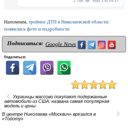
Напомним,
тройное ДТП в Николаевской области:
появились фото и подробности
Подписаться:
Google News
Поделиться:
Украинцы массово покупают подержанные
автомобили из США: названа самая популярная
модель и цены
В центре Николаева «Москвич» врезался в
«Тойоту»