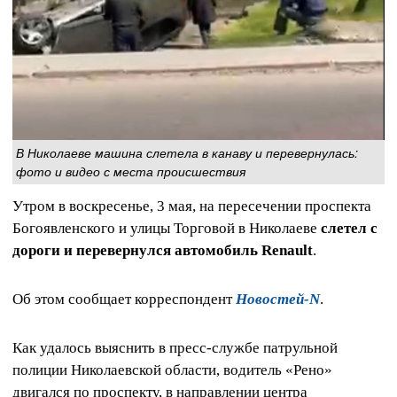
В Николаеве машина слетела в канаву и перевернулась:
фото и видео с места происшествия
Утром в воскресенье, 3 мая, на пересечении проспекта
Богоявленского и улицы Торговой в Николаеве
слетел с
дороги и перевернулся автомобиль Renault
.
Об этом сообщает корреспондент
Новостей-N
.
Как удалось выяснить в пресс-службе патрульной
полиции Николаевской области, водитель «Рено»
двигался по проспекту, в направлении центра