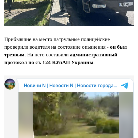
Прибывшие на место патрульные полицейские
проверили водителя на состояние опьянения -
он был
трезвым
. На него составили
административный
протокол по ст. 124 КУпАП Украины
.