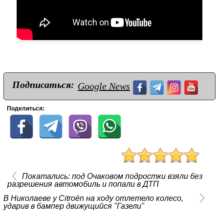
Подписаться:
Google News
Поделиться:
Покатались: под Очаковом подростки взяли без
разрешения автомобиль и попали в ДТП
В Николаеве у Citroën на ходу отлетело колесо,
ударив в бампер движущийся "Газели"