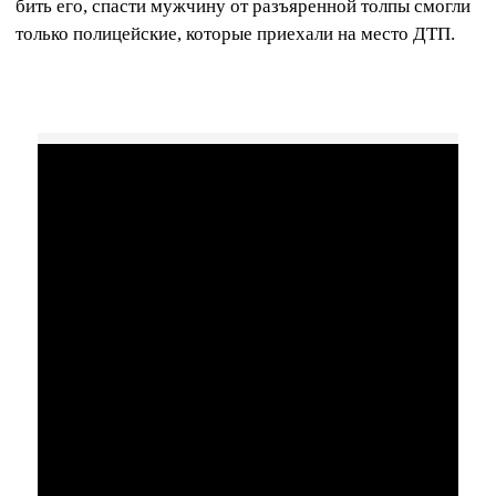
бить его, спасти мужчину от разъяренной толпы смогли
только полицейские, которые приехали на место ДТП.