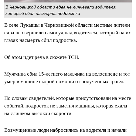
В Черновицкой области едва не линчевали водителя,
который сбил насмерть подростка
В селе Лукавцы в Черновицкой области местные жители
едва не свершили самосуд над водителем, который на их
глазах насмерть сбил подростка.
Об этом идет речь в сюжете ТСН.
Мужчина сбил 15-летнего мальчика на велосипеде и тот
умер в машине скорой помощи от полученных травм.
По словам свидетелей, которые присутствовали на месте
событий, подросток не заметил машины, которая ехала
на слишком высокой скорости.
Возмущенные люди набросились на водителя и начали