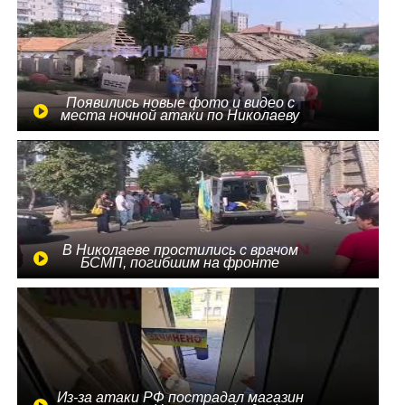
Появились новые фото и видео с
места ночной атаки по Николаеву
В Николаеве простились с врачом
БСМП, погибшим на фронте
Из-за атаки РФ пострадал магазин