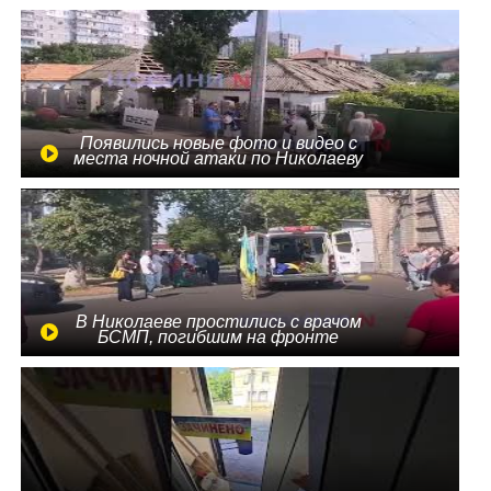
Появились новые фото и видео с
места ночной атаки по Николаеву
В Николаеве простились с врачом
БСМП, погибшим на фронте