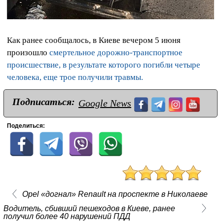
Как ранее сообщалось, в Киеве вечером 5 июня
произошло
смертельное дорожно-транспортное
происшествие, в результате которого погибли четыре
человека, еще трое получили травмы.
Подписаться:
Google News
Поделиться:
Opel «догнал» Renault на проспекте в Николаеве
Водитель, сбивший пешеходов в Киеве, ранее
получил более 40 нарушений ПДД