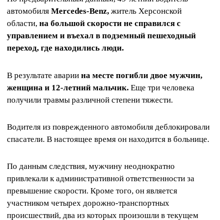
автомобиля
Mercedes-Benz,
житель Херсонской
области,
на большой скорости не справился с
управлением и въехал в подземный пешеходный
переход, где находились люди.
В результате аварии
на месте погибли двое мужчин,
женщина и 12-летний мальчик.
Еще три человека
получили травмы различной степени тяжести.
Водителя из поврежденного автомобиля деблокировали
спасатели. В настоящее время он находится в больнице.
По данным следствия, мужчину неоднократно
привлекали к административной ответственности за
превышение скорости. Кроме того, он является
участником четырех дорожно-транспортных
происшествий, два из которых произошли в текущем