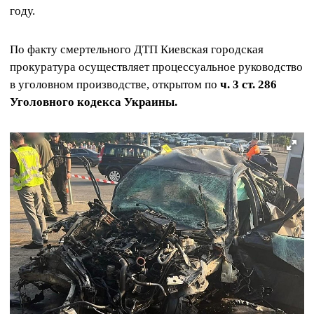
году.
По факту смертельного ДТП Киевская городская
прокуратура осуществляет процессуальное руководство
в уголовном производстве, открытом по
ч. 3 ст. 286
Уголовного кодекса Украины.