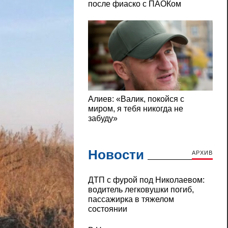
Новости
АРХИВ
ДТП с фурой под Николаевом:
водитель легковушки погиб,
пассажирка в тяжелом
состоянии