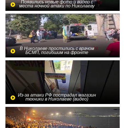
Появились новые фото и видео с
места ночной атаки по Николаеву
В Николаеве простились с врачом
БСМП, погибшим на фронте
Из-за атаки РФ пострадал магазин
техники в Николаеве (видео)