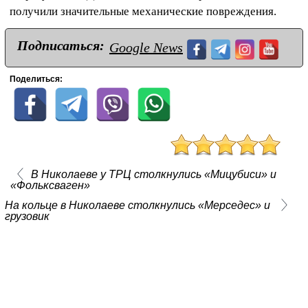
получили значительные механические повреждения.
Подписаться:
Google News
Поделиться:
В Николаеве у ТРЦ столкнулись «Мицубиси» и
«Фольксваген»
На кольце в Николаеве столкнулись «Мерседес» и
грузовик