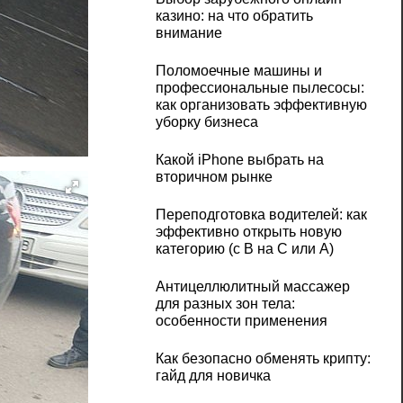
казино: на что обратить
внимание
Поломоечные машины и
профессиональные пылесосы:
как организовать эффективную
уборку бизнеса
Какой iPhone выбрать на
вторичном рынке
Переподготовка водителей: как
эффективно открыть новую
категорию (с B на C или А)
Антицеллюлитный массажер
для разных зон тела:
особенности применения
Как безопасно обменять крипту:
гайд для новичка