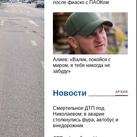
Новости
АРХИВ
Смертельное ДТП под
Николаевом: в аварии
столкнулись фура, автобус и
внедорожник