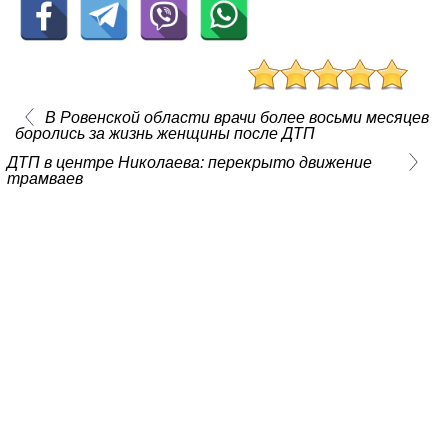
В Ровенской области врачи более восьми месяцев
боролись за жизнь женщины после ДТП
ДТП в центре Николаева: перекрыто движение
трамваев