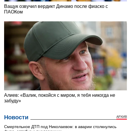
Новости
АРХИВ
Смертельное ДТП под Николаевом: в аварии столкнулись