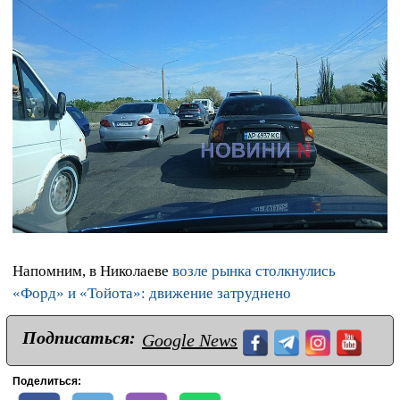
Напомним, в Николаеве
возле рынка столкнулись
«Форд» и «Тойота»: движение затруднено
Подписаться:
Google News
Поделиться: