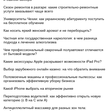
Сезон ремонтов в разгаре: какие строительно-ремонтные
услуги заказывают чаще всего
Университеты Чехии: как украинскому абитуриенту поступить
на бесплатное обучение
Как носить яркий женский аромат и не переборщить?
Частная или государственная наркология: в чем разница
подхода к лечению алкоголизма
Чем профессиональный сварочный полуавтомат отличается
от бытовой модели?
Какие аксессуары Apple раскрывают возможности iPad Pro?
Выбор зарубежного онлайн казино: на что обратить внимание
Поломоечные машины и профессиональные пылесосы: как
организовать эффективную уборку бизнеса
Какой iPhone выбрать на вторичном рынке
Переподготовка водителей: как эффективно открыть новую
категорию (с B на C или А)
Антицеллюлитный массажер для разных зон тела: